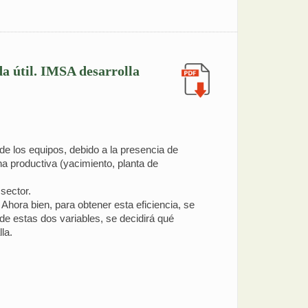
ida útil. IMSA desarrolla
de los equipos, debido a la presencia de
na productiva (yacimiento, planta de
sector.
Ahora bien, para obtener esta eficiencia, se
 de estas dos variables, se decidirá qué
la.