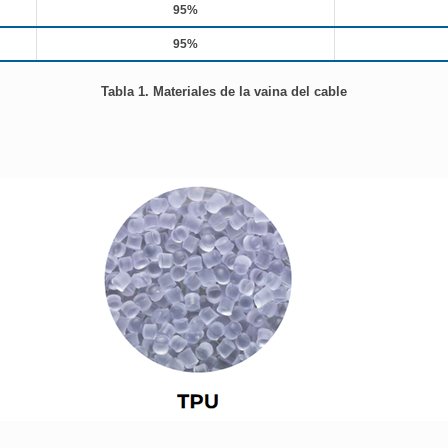
95%
95%
Tabla 1. Materiales de la vaina del cable