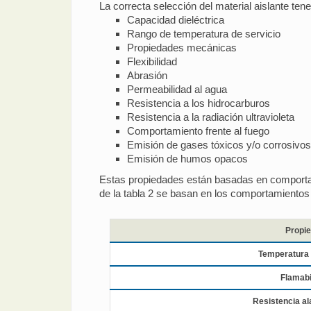
La correcta selección del material aislante ten
Capacidad dieléctrica
Rango de temperatura de servicio
Propiedades mecánicas
Flexibilidad
Abrasión
Permeabilidad al agua
Resistencia a los hidrocarburos
Resistencia a la radiación ultravioleta
Comportamiento frente al fuego
Emisión de gases tóxicos y/o corrosivos
Emisión de humos opacos
Estas propiedades están basadas en comporta
de la tabla 2 se basan en los comportamientos
Propi
Temperatura 
Flamabi
Resistencia al