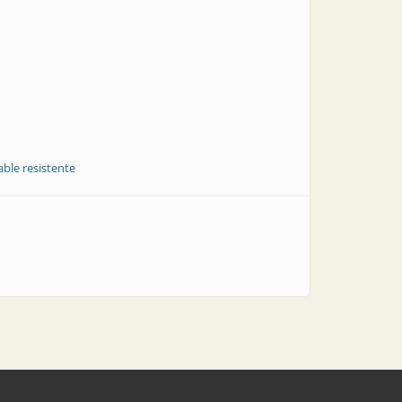
able resistente