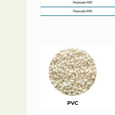
Fluorado FEP
Fluorado PFA