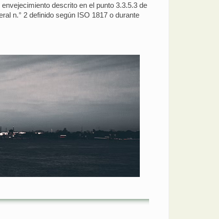
e envejecimiento descrito en el punto 3.3.5.3 de
eral n.° 2 definido según ISO 1817 o durante