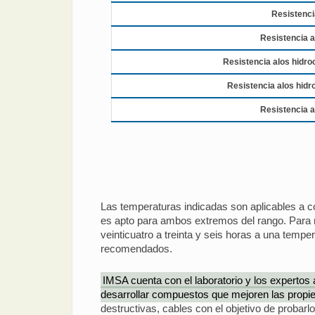
Resistenci
Resistencia a
Resistencia alos hidr
Resistencia alos hidr
Resistencia a
Las temperaturas indicadas son aplicables a 
es apto para ambos extremos del rango. Para m
veinticuatro a treinta y seis horas a una temp
recomendados.
IMSA cuenta con el laboratorio y los expertos
desarrollar compuestos que mejoren las propie
destructivas, cables con el objetivo de probar