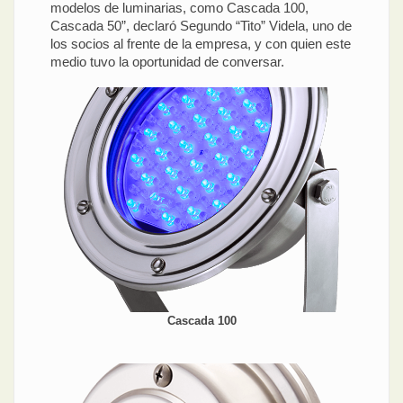
modelos de luminarias, como Cascada 100,
Cascada 50”, declaró Segundo “Tito” Videla, uno de
los socios al frente de la empresa, y con quien este
medio tuvo la oportunidad de conversar.
Cascada 100