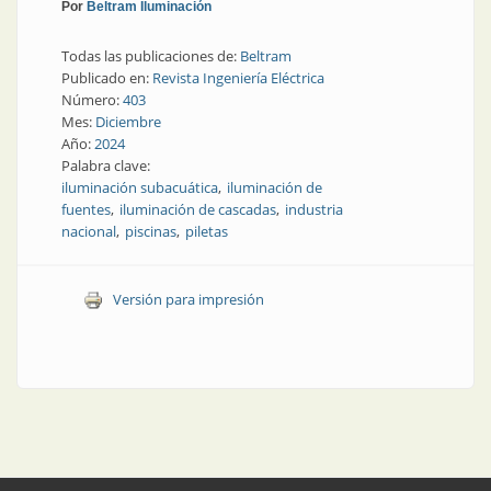
Por
Beltram Iluminación
Todas las publicaciones de:
Beltram
Publicado en:
Revista Ingeniería Eléctrica
Número:
403
Mes:
Diciembre
Año:
2024
Palabra clave:
iluminación subacuática
iluminación de
fuentes
iluminación de cascadas
industria
nacional
piscinas
piletas
Versión para impresión