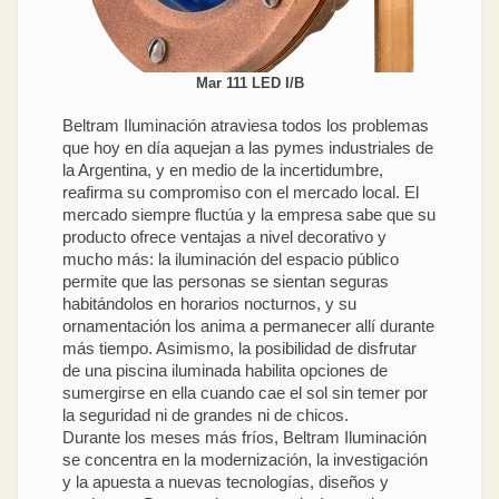
Mar 111 LED I/B
Beltram Iluminación atraviesa todos los problemas
que hoy en día aquejan a las pymes industriales de
la Argentina, y en medio de la incertidumbre,
reafirma su compromiso con el mercado local. El
mercado siempre fluctúa y la empresa sabe que su
producto ofrece ventajas a nivel decorativo y
mucho más: la iluminación del espacio público
permite que las personas se sientan seguras
habitándolos en horarios nocturnos, y su
ornamentación los anima a permanecer allí durante
más tiempo. Asimismo, la posibilidad de disfrutar
de una piscina iluminada habilita opciones de
sumergirse en ella cuando cae el sol sin temer por
la seguridad ni de grandes ni de chicos.
Durante los meses más fríos, Beltram Iluminación
se concentra en la modernización, la investigación
y la apuesta a nuevas tecnologías, diseños y