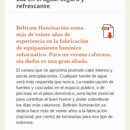
refrescante
Beltram Iluminación suma
más de veinte años de
experiencia en la fabricación
de equipamiento lumínico
subacuático. Para un verano caluroso,
sin dudas es una gran aliada.
El verano que se aproxima promete calor intenso y
pocas precipitaciones. Cualquier fuente de agua
será más requerida que nunca. La readecuación de
fuentes y cascadas en el espacio público, o de
piscinas en el plano doméstico, será factor esencial
para contribuir al buen humor y poder sobrellevar
los días más calurosos. Beltram Iluminación se
dedica hace más de veinte años a la fabricación
(nacional, por cierto) de luminarias para ese tipo de
entornos.