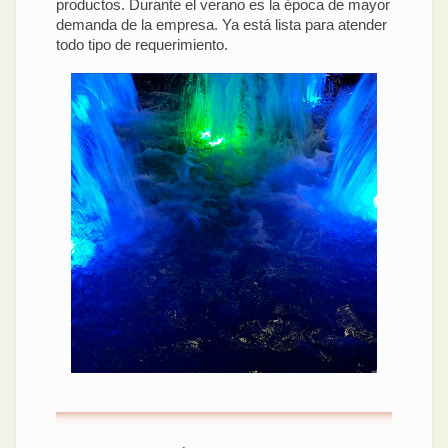
productos. Durante el verano es la época de mayor
demanda de la empresa. Ya está lista para atender
todo tipo de requerimiento.