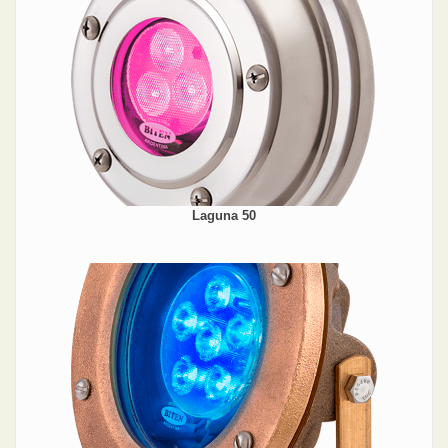
Laguna 50