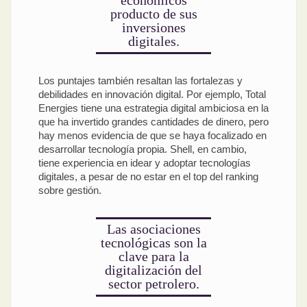
económicos
producto de sus
inversiones
digitales.
Los puntajes también resaltan las fortalezas y
debilidades en innovación digital. Por ejemplo, Total
Energies tiene una estrategia digital ambiciosa en la
que ha invertido grandes cantidades de dinero, pero
hay menos evidencia de que se haya focalizado en
desarrollar tecnología propia. Shell, en cambio,
tiene experiencia en idear y adoptar tecnologías
digitales, a pesar de no estar en el top del ranking
sobre gestión.
Las asociaciones
tecnológicas son la
clave para la
digitalización del
sector petrolero.