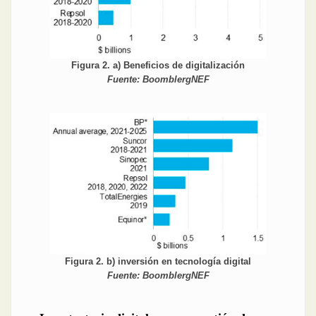
Figura 2. a) Beneficios de digitalización
Fuente: BoomblergNEF
Figura 2. b) inversión en tecnología digital
Fuente: BoomblergNEF