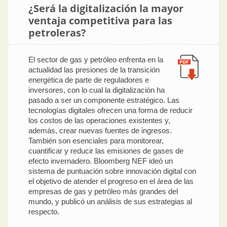
¿Será la digitalización la mayor
ventaja competitiva para las
petroleras?
El sector de gas y petróleo enfrenta en la
actualidad las presiones de la transición
energética de parte de reguladores e
inversores, con lo cual la digitalización ha
pasado a ser un componente estratégico. Las
tecnologías digitales ofrecen una forma de reducir
los costos de las operaciones existentes y,
además, crear nuevas fuentes de ingresos.
También son esenciales para monitorear,
cuantificar y reducir las emisiones de gases de
efecto invernadero. Bloomberg NEF ideó un
sistema de puntuación sobre innovación digital con
el objetivo de atender el progreso en el área de las
empresas de gas y petróleo más grandes del
mundo, y publicó un análisis de sus estrategias al
respecto.