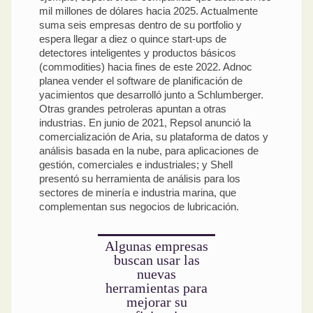
mil millones de dólares hacia 2025. Actualmente
suma seis empresas dentro de su portfolio y
espera llegar a diez o quince start-ups de
detectores inteligentes y productos básicos
(commodities) hacia fines de este 2022. Adnoc
planea vender el software de planificación de
yacimientos que desarrolló junto a Schlumberger.
Otras grandes petroleras apuntan a otras
industrias. En junio de 2021, Repsol anunció la
comercialización de Aria, su plataforma de datos y
análisis basada en la nube, para aplicaciones de
gestión, comerciales e industriales; y Shell
presentó su herramienta de análisis para los
sectores de minería e industria marina, que
complementan sus negocios de lubricación.
Algunas empresas
buscan usar las
nuevas
herramientas para
mejorar su