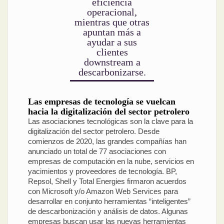
eficiencia
operacional,
mientras que otras
apuntan más a
ayudar a sus
clientes
downstream a
descarbonizarse.
Las empresas de tecnología se vuelcan
hacia la digitalización del sector petrolero
Las asociaciones tecnológicas son la clave para la
digitalización del sector petrolero. Desde
comienzos de 2020, las grandes compañías han
anunciado un total de 77 asociaciones con
empresas de computación en la nube, servicios en
yacimientos y proveedores de tecnología. BP,
Repsol, Shell y Total Energies firmaron acuerdos
con Microsoft y/o Amazon Web Services para
desarrollar en conjunto herramientas “inteligentes”
de descarbonización y análisis de datos. Algunas
empresas buscan usar las nuevas herramientas