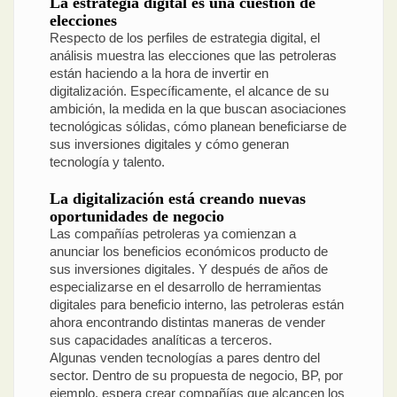
La estrategia digital es una cuestión de
elecciones
Respecto de los perfiles de estrategia digital, el
análisis muestra las elecciones que las petroleras
están haciendo a la hora de invertir en
digitalización. Específicamente, el alcance de su
ambición, la medida en la que buscan asociaciones
tecnológicas sólidas, cómo planean beneficiarse de
sus inversiones digitales y cómo generan
tecnología y talento.
La digitalización está creando nuevas
oportunidades de negocio
Las compañías petroleras ya comienzan a
anunciar los beneficios económicos producto de
sus inversiones digitales. Y después de años de
especializarse en el desarrollo de herramientas
digitales para beneficio interno, las petroleras están
ahora encontrando distintas maneras de vender
sus capacidades analíticas a terceros.
Algunas venden tecnologías a pares dentro del
sector. Dentro de su propuesta de negocio, BP, por
ejemplo, espera crear compañías que alcancen los