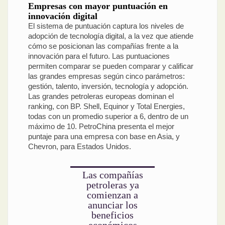
Empresas con mayor puntuación en
innovación digital
El sistema de puntuación captura los niveles de
adopción de tecnología digital, a la vez que atiende
cómo se posicionan las compañías frente a la
innovación para el futuro. Las puntuaciones
permiten comparar se pueden comparar y calificar
las grandes empresas según cinco parámetros:
gestión, talento, inversión, tecnología y adopción.
Las grandes petroleras europeas dominan el
ranking, con BP. Shell, Equinor y Total Energies,
todas con un promedio superior a 6, dentro de un
máximo de 10. PetroChina presenta el mejor
puntaje para una empresa con base en Asia, y
Chevron, para Estados Unidos.
Las compañías
petroleras ya
comienzan a
anunciar los
beneficios