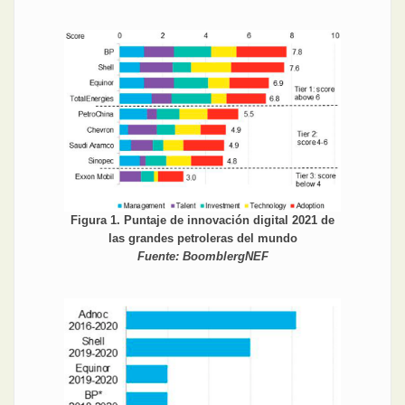
Figura 1. Puntaje de innovación digital 2021 de
las grandes petroleras del mundo
Fuente: BoomblergNEF