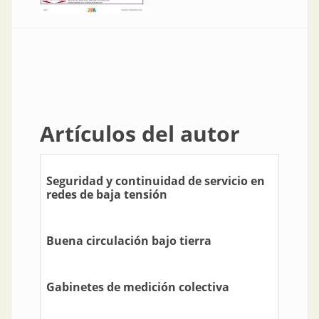
Artículos del autor
Seguridad y continuidad de servicio en
redes de baja tensión
Buena circulación bajo tierra
Gabinetes de medición colectiva