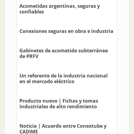
Acometidas argentinas, seguras y
confiables
Conexiones seguras en obra e industria
Gabinetes de acometida subterránea
de PRFV
Un referente de la industria nacional
en el mercado eléctrico
Producto nuevo | Fichas y tomas
industriales de alto rendimiento
Noticia | Acuerdo entre Conextube y
CADIME