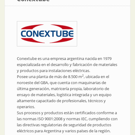
Conextube es una empresa argentina nacida en 1979
especializada en el desarrollo y fabricación de materiales
y productos para instalaciones eléctricas.
2
Posee una planta de más de 8.500 m
, ubicada en el
noroeste del GBA, que cuenta con maquinarias de
última generación, matricería propia, laboratorio de
ensayo de materiales, logística integrada y un equipo
altamente capacitado de profesionales, técnicos y
operarios.
Sus procesos y productos están certificados conforme a
las normas ISO 9001:2008 y normas IEC, cumpliendo con
las directivas regulatorias de seguridad de productos
eléctricos para Argentina y varios países de la región.