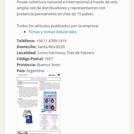
Posee cobertura nacional e internacional a través de una
amplia red de distribuidores y representantes con
presencia permanente en más de 15 países.
Todos los artículos publicados por la empresa:
Fichas y tomas industriales
Teléfono:
+54 11 4769-1419
Domicilio:
Santa Rita 8220
Localidad:
Loma Hermosa, Tres de Febrero
Código Postal:
1657
Provincia:
Buenos Aires
País:
Argentina