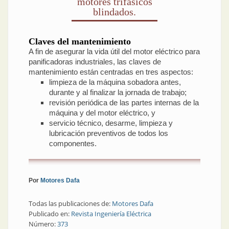
motores trifásicos
blindados.
Claves del mantenimiento
A fin de asegurar la vida útil del motor eléctrico para
panificadoras industriales, las claves de
mantenimiento están centradas en tres aspectos:
limpieza de la máquina sobadora antes,
durante y al finalizar la jornada de trabajo;
revisión periódica de las partes internas de la
máquina y del motor eléctrico, y
servicio técnico, desarme, limpieza y
lubricación preventivos de todos los
componentes.
Por
Motores Dafa
Todas las publicaciones de:
Motores Dafa
Publicado en:
Revista Ingeniería Eléctrica
Número:
373