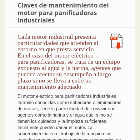
Claves de mantenimiento del
motor para panificadoras
industriales
Cada motor industrial presenta
particularidades que atienden al
entorno en que presta servicio.
En el caso del motor eléctrico
para panificadoras, se trata de un equipo
expuesto al agua y la harina, agentes que
pueden afectar su desempeño a largo
plazo si no se lleva a cabo un
mantenimiento adecuado
El motor eléctrico para panificadoras industriales,
también conocidas como sobadoras o laminadoras
de masas, tiene la particularidad de convivir con
agentes como la harina y el agua que, si no se
tienen los cuidados y la limpieza suficientes,
fácilmente pueden dañar el motor. La
sobreexigencia en el trabajo de la máquina sin
tener los mantenimientos periódicos necesarios es