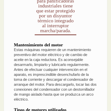
para panificadoras
industriales tiene
que estar protegido
por un disyuntor
térmico integrado
al interruptor
marcha/parada.
Mantenimiento del motor
Estas máquinas requieren de un mantenimiento
preventivo del motor eléctrico y de cambio de
aceite en la caja reductora. Es aconsejable
desarmarlo, limpiarlo y lubricarlo regularmente.
Antes de efectuar cualquier intervención en el
aparato, es imprescindible desenchufarlo de la
toma de corriente y descargar el condensador de
arranque del motor. Para descargarlo, tocar las dos
conexiones del condensador con un destornillador
de mango aislado hasta que se produzca un arco
eléctrico.
Tipos de motores utilizados