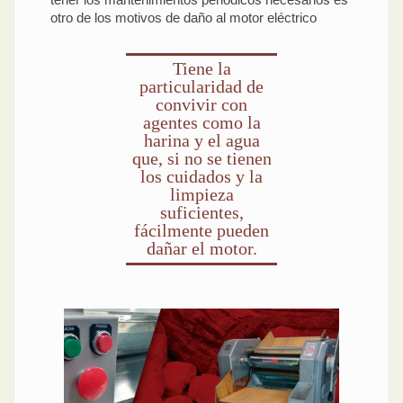
otro de los motivos de daño al motor eléctrico
Tiene la
particularidad de
convivir con
agentes como la
harina y el agua
que, si no se tienen
los cuidados y la
limpieza
suficientes,
fácilmente pueden
dañar el motor.