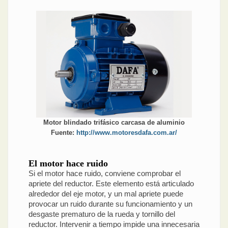
Motor blindado trifásico carcasa de aluminio
Fuente:
http://www.motoresdafa.com.ar/
El motor hace ruido
Si el motor hace ruido, conviene comprobar el
apriete del reductor. Este elemento está articulado
alrededor del eje motor, y un mal apriete puede
provocar un ruido durante su funcionamiento y un
desgaste prematuro de la rueda y tornillo del
reductor. Intervenir a tiempo impide una innecesaria