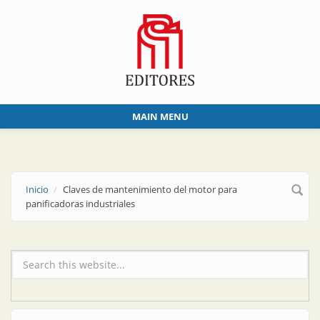
Skip to main content
MAIN MENU
Inicio
Claves de mantenimiento del motor para
panificadoras industriales
Formulario de búsqueda