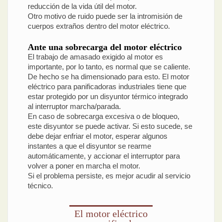
reducción de la vida útil del motor.
Otro motivo de ruido puede ser la intromisión de
cuerpos extraños dentro del motor eléctrico.
Ante una sobrecarga del motor eléctrico
El trabajo de amasado exigido al motor es
importante, por lo tanto, es normal que se caliente.
De hecho se ha dimensionado para esto. El motor
eléctrico para panificadoras industriales tiene que
estar protegido por un disyuntor térmico integrado
al interruptor marcha/parada.
En caso de sobrecarga excesiva o de bloqueo,
este disyuntor se puede activar. Si esto sucede, se
debe dejar enfriar el motor, esperar algunos
instantes a que el disyuntor se rearme
automáticamente, y accionar el interruptor para
volver a poner en marcha el motor.
Si el problema persiste, es mejor acudir al servicio
técnico.
El motor eléctrico