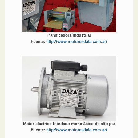
Panificadora industrial
Fuente:
http://www.motoresdafa.com.ar/
Motor eléctrico blindado monofásico de alto par
Fuente:
http://www.motoresdafa.com.ar/