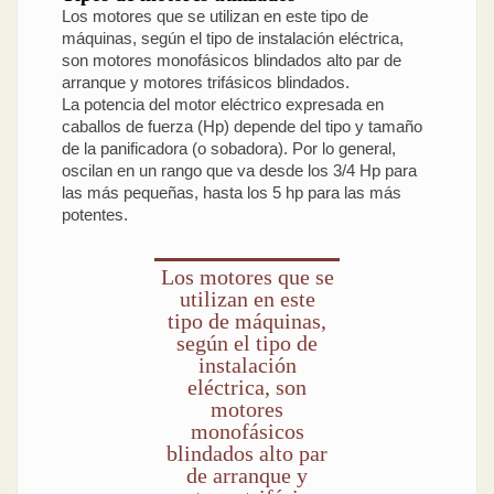
Los motores que se utilizan en este tipo de
máquinas, según el tipo de instalación eléctrica,
son motores monofásicos blindados alto par de
arranque y motores trifásicos blindados.
La potencia del motor eléctrico expresada en
caballos de fuerza (Hp) depende del tipo y tamaño
de la panificadora (o sobadora). Por lo general,
oscilan en un rango que va desde los 3/4 Hp para
las más pequeñas, hasta los 5 hp para las más
potentes.
Los motores que se
utilizan en este
tipo de máquinas,
según el tipo de
instalación
eléctrica, son
motores
monofásicos
blindados alto par
de arranque y