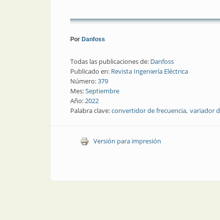
Por
Danfoss
Todas las publicaciones de:
Danfoss
Publicado en:
Revista Ingeniería Eléctrica
Número:
379
Mes:
Septiembre
Año:
2022
Palabra clave:
convertidor de frecuencia
variador d
Versión para impresión