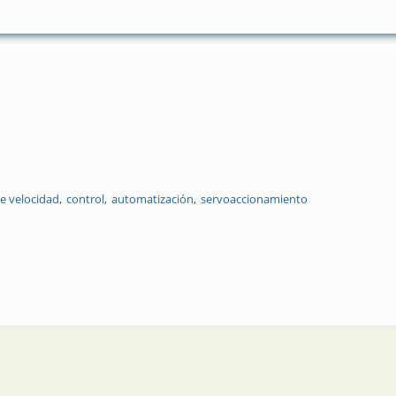
e velocidad
control
automatización
servoaccionamiento