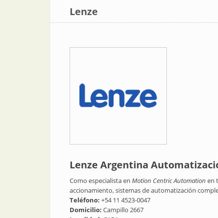
Lenze
Lenze Argentina Automatizaci
Como especialista en
Motion Centric Automation
en 
accionamiento, sistemas de automatización completo
Teléfono:
+54 11 4523-0047
Domicilio:
Campillo 2667