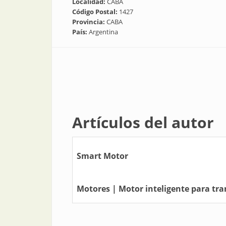
Localidad:
CABA
Código Postal:
1427
Provincia:
CABA
País:
Argentina
Artículos del autor
Smart Motor
Motores | Motor inteligente para tra