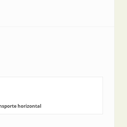
nsporte horizontal