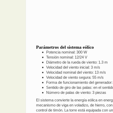
Parámetros del sistema eólico
Potencia nominal: 300 W
Tensión nominal: 12/24 V
Diámetro de la rueda de viento: 1.3 m
Velocidad del viento inicial: 3 m/s
Velocidad nominal del viento: 13 m/s
Velocidad de viento segura: 55 m/s
Forma de funcionamiento del generador
Sentido de giro de las palas: en el sentid
Número de palas de viento: 3 piezas
El sistema convierte la energía eólica en energí
mecanismo de viga en voladizo, de hierro, con ru
control de timón. La torre está equipada con un