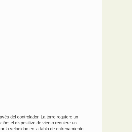
avés del controlador. La torre requiere un
ción; el dispositivo de viento requiere un
ar la velocidad en la tabla de entrenamiento.