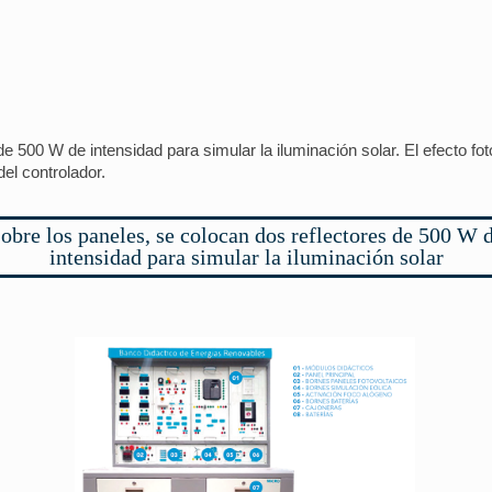
e 500 W de intensidad para simular la iluminación solar. El efecto fot
del controlador.
obre los paneles, se colocan dos reflectores de 500 W 
intensidad para simular la iluminación solar