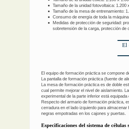
Tamaño de la unidad fotovoltaica: 1.200
Tamaño de la mesa de entrenamiento: 1
Consumo de energía de toda la máquina
Medidas de protección de seguridad: prot
sobretensión de la carga, protección de c
El
El equipo de formación práctica se compone de 
La pantalla de formación práctica (fuente de ali
La mesa de formación práctica es de doble est
cual permite mejorar el nivel de aislamiento. La
experimental de la parte inferior está equipad
Respecto del armario de formación práctica, es
cerradura en el lado izquierdo para almacenar 
negras empotradas en los cajones y puertas.
Especificaciones del sistema de células 