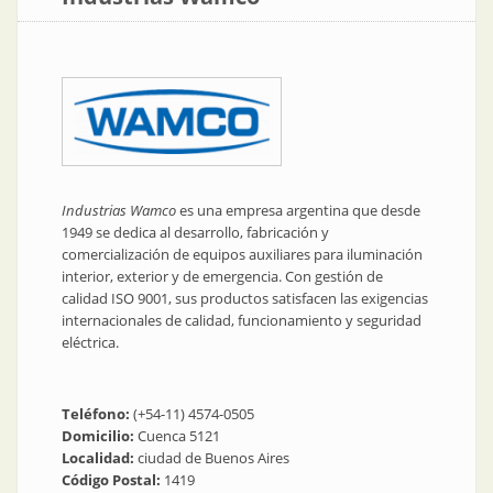
Industrias Wamco
es una empresa argentina que desde
1949 se dedica al desarrollo, fabricación y
comercialización de equipos auxiliares para iluminación
interior, exterior y de emergencia. Con gestión de
calidad ISO 9001, sus productos satisfacen las exigencias
internacionales de calidad, funcionamiento y seguridad
eléctrica.
Teléfono:
(+54-11) 4574-0505
Domicilio:
Cuenca 5121
Localidad:
ciudad de Buenos Aires
Código Postal:
1419