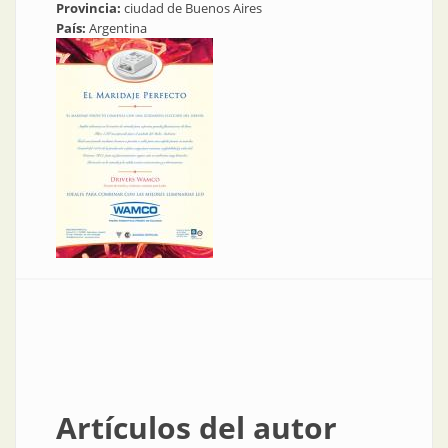
Provincia:
ciudad de Buenos Aires
País:
Argentina
Artículos del autor