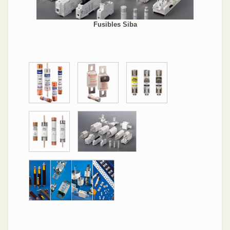
Fusibles Siba