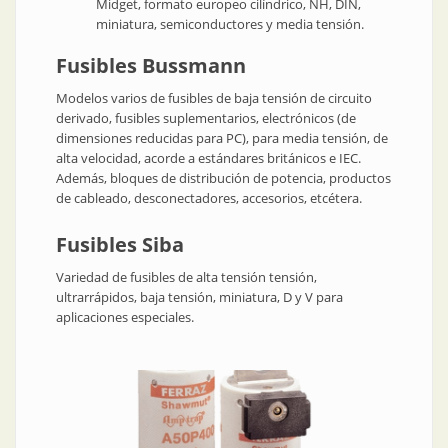
Midget, formato europeo cilíndrico, NH, DIN,
miniatura, semiconductores y media tensión.
Fusibles Bussmann
Modelos varios de fusibles de baja tensión de circuito
derivado, fusibles suplementarios, electrónicos (de
dimensiones reducidas para PC), para media tensión, de
alta velocidad, acorde a estándares británicos e IEC.
Además, bloques de distribución de potencia, productos
de cableado, desconectadores, accesorios, etcétera.
Fusibles Siba
Variedad de fusibles de alta tensión tensión,
ultrarrápidos, baja tensión, miniatura, D y V para
aplicaciones especiales.