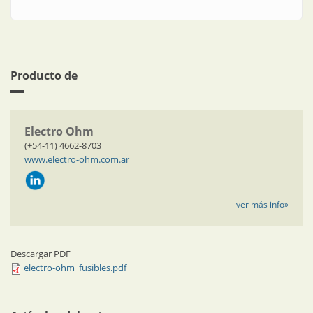
Producto de
Electro Ohm
(+54-11) 4662-8703
www.electro-ohm.com.ar
ver más info»
Descargar PDF
electro-ohm_fusibles.pdf