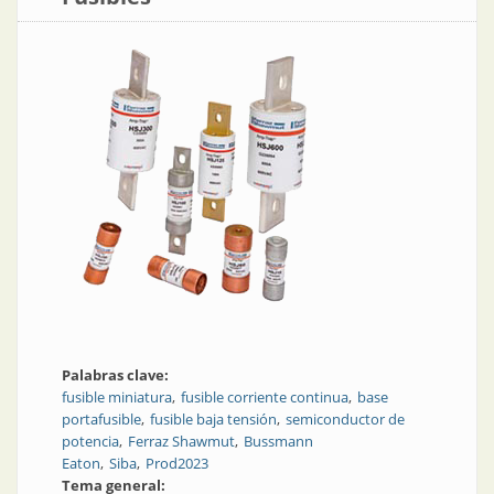
Palabras clave:
fusible miniatura
fusible corriente continua
base
portafusible
fusible baja tensión
semiconductor de
potencia
Ferraz Shawmut
Bussmann
Eaton
Siba
Prod2023
Tema general: