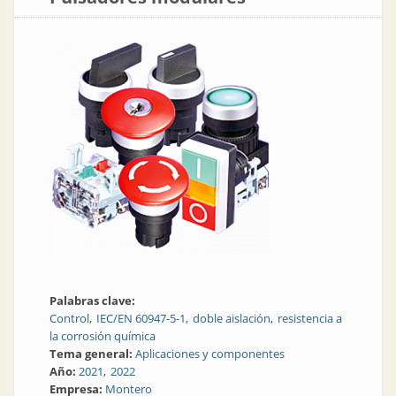
Palabras clave:
Control
IEC/EN 60947-5-1
doble aislación
resistencia a
la corrosión química
Tema general:
Aplicaciones y componentes
Año:
2021
2022
Empresa:
Montero