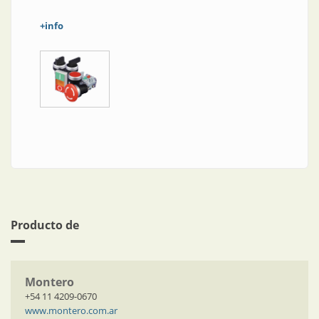
+info
Producto de
Montero
+54 11 4209-0670
www.montero.com.ar