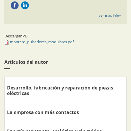
ver más info»
Descargar PDF
montero_pulsadores_modulares.pdf
Artículos del autor
Desarrollo, fabricación y reparación de piezas
eléctricas
La empresa con más contactos