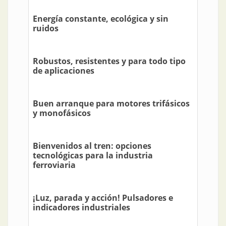
Energía constante, ecológica y sin
ruidos
Robustos, resistentes y para todo tipo
de aplicaciones
Buen arranque para motores trifásicos
y monofásicos
Bienvenidos al tren: opciones
tecnológicas para la industria
ferroviaria
¡Luz, parada y acción! Pulsadores e
indicadores industriales