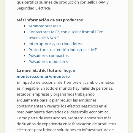
que certifica su línea de producción con sello IRAM y
Seguridad Eléctrica.
Más información de sus productos:
Arrancadores MC1
Contactores MC2, con auxiliar frontal Dúo:
reversible NA/NC
Interruptores y seccionadores
Protectores de tensión industriales ME
Pulsadores compactos
Pulsadores modulares
La movilidad del futuro, hoy.
e-
montero.com.ar/emontero
El impacto del accionar del hombre en cambio climático
es innegable. En todo el mundo hay miles de personas,
estados, empresas y organismos trabajando
arduamente para lograr reducir las emisiones
contaminantes y revertir los efectos negativos en el
medioambiente derivados del desarrollo económico.
Como parte de esos actores, Montero aporta sus más
de 50 años de experiencia en la fabricación de productos
eléctricos para brindar soluciones en infraestructura de