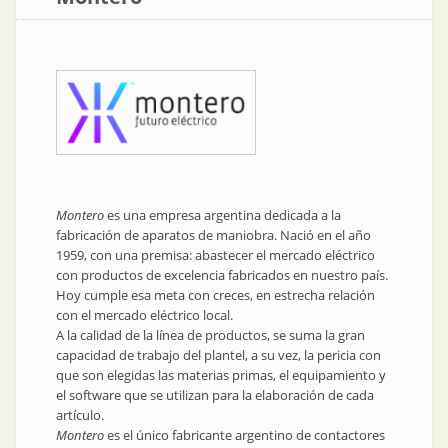
Montero
es una empresa argentina dedicada a la
fabricación de aparatos de maniobra. Nació en el año
1959, con una premisa: abastecer el mercado eléctrico
con productos de excelencia fabricados en nuestro país.
Hoy cumple esa meta con creces, en estrecha relación
con el mercado eléctrico local.
A la calidad de la línea de productos, se suma la gran
capacidad de trabajo del plantel, a su vez, la pericia con
que son elegidas las materias primas, el equipamiento y
el software que se utilizan para la elaboración de cada
artículo.
Montero
es el único fabricante argentino de contactores