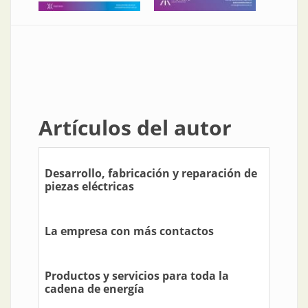
Artículos del autor
Desarrollo, fabricación y reparación de
piezas eléctricas
La empresa con más contactos
Productos y servicios para toda la
cadena de energía