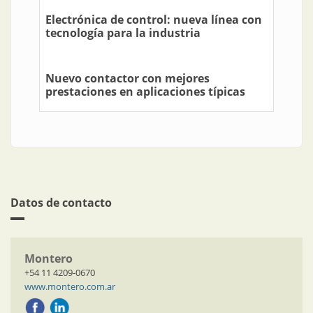
Electrónica de control: nueva línea con
tecnología para la industria
Nuevo contactor con mejores
prestaciones en aplicaciones típicas
Datos de contacto
Montero
+54 11 4209-0670
www.montero.com.ar