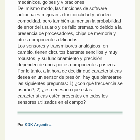
mecánicos, golpes y vibraciones.
Del mismo modo, las funciones de software
adicionales mejoran la funcionalidad y añaden
comodidad, pero también aumentan la probabilidad
de error del usuario y de fallo prematuro debido a la
presencia de procesadores, chips de memoria y
otros componentes delicados.
Los sensores y transmisores analógicos, en
cambio, tienen circuitos bastante sencillos y muy
robustos, y su funcionamiento y precisión
dependen de unos pocos componentes pasivos.
Por lo tanto, a la hora de decidir qué características
desea en un sensor de presión, hay que plantearse
las siguientes preguntas: 1) ¿con qué frecuencia se
usarán?; 2) ¿es necesario que estas
características estén presentes en todos los
sensores utilizados en el campo?
Por
KDK Argentina