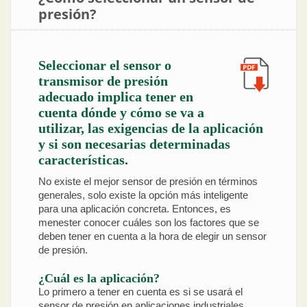
presión?
Seleccionar el sensor o
transmisor de presión
adecuado implica tener en
cuenta dónde y cómo se va a
utilizar, las exigencias de la aplicación
y si son necesarias determinadas
características.
No existe el mejor sensor de presión en términos
generales, solo existe la opción más inteligente
para una aplicación concreta. Entonces, es
menester conocer cuáles son los factores que se
deben tener en cuenta a la hora de elegir un sensor
de presión.
¿Cuál es la aplicación?
Lo primero a tener en cuenta es si se usará el
sensor de presión en aplicaciones industriales