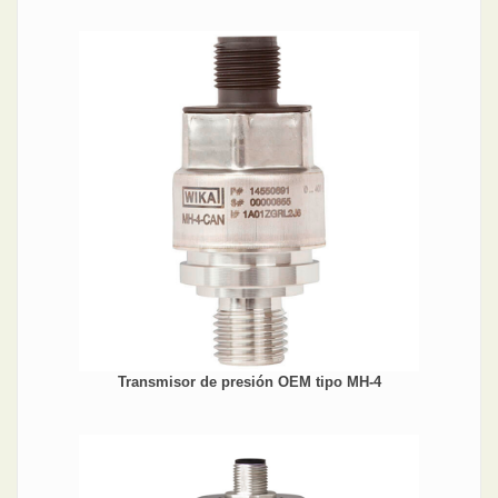
Transmisor de presión OEM tipo MH-4