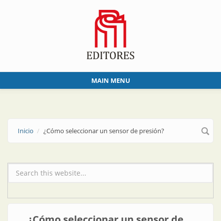
Skip to main content
MAIN MENU
Inicio
¿Cómo seleccionar un sensor de presión?
Formulario de búsqueda
¿Cómo seleccionar un sensor de