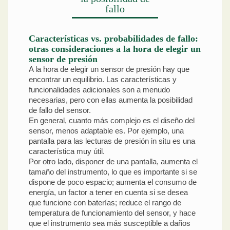
fallo
Características vs. probabilidades de fallo:
otras consideraciones a la hora de elegir un
sensor de presión
A la hora de elegir un sensor de presión hay que
encontrar un equilibrio. Las características y
funcionalidades adicionales son a menudo
necesarias, pero con ellas aumenta la posibilidad
de fallo del sensor.
En general, cuanto más complejo es el diseño del
sensor, menos adaptable es. Por ejemplo, una
pantalla para las lecturas de presión in situ es una
característica muy útil.
Por otro lado, disponer de una pantalla, aumenta el
tamaño del instrumento, lo que es importante si se
dispone de poco espacio; aumenta el consumo de
energía, un factor a tener en cuenta si se desea
que funcione con baterías; reduce el rango de
temperatura de funcionamiento del sensor, y hace
que el instrumento sea más susceptible a daños