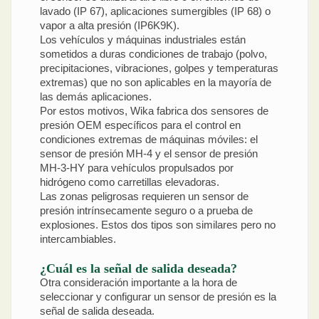
lavado (IP 67), aplicaciones sumergibles (IP 68) o
vapor a alta presión (IP6K9K).
Los vehículos y máquinas industriales están
sometidos a duras condiciones de trabajo (polvo,
precipitaciones, vibraciones, golpes y temperaturas
extremas) que no son aplicables en la mayoría de
las demás aplicaciones.
Por estos motivos, Wika fabrica dos sensores de
presión OEM específicos para el control en
condiciones extremas de máquinas móviles: el
sensor de presión MH-4 y el sensor de presión
MH-3-HY para vehículos propulsados por
hidrógeno como carretillas elevadoras.
Las zonas peligrosas requieren un sensor de
presión intrínsecamente seguro o a prueba de
explosiones. Estos dos tipos son similares pero no
intercambiables.
¿Cuál es la señal de salida deseada?
Otra consideración importante a la hora de
seleccionar y configurar un sensor de presión es la
señal de salida deseada.