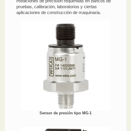
mediciones de precisión requeridas en bancos de
pruebas, calibración, laboratorios y ciertas
aplicaciones de construcción de maquinaria.
Sensor de presión tipo MG-1