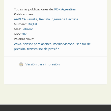
Todas las publicaciones de:
KDK Argentina
Publicado en:
AADECA Revista
Revista Ingeniería Eléctrica
Número:
Digital
Mes:
Febrero
Año:
2025
Palabra clave:
Wika
sensor para aceites
medio viscoso
sensor de
presión
transmisor de presión
Versión para impresión