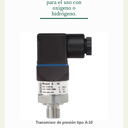
para el uso con
oxígeno o
hidrógeno.
Transmisor de presión tipo A-10