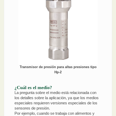
Transmisor de presión para altas presiones tipo
Hp-2
¿Cuál es el medio?
La pregunta sobre el medio está relacionada con
los detalles sobre la aplicación, ya que los medios
especiales requieren versiones especiales de los
sensores de presión.
Por ejemplo, cuando se trabaja con alimentos y