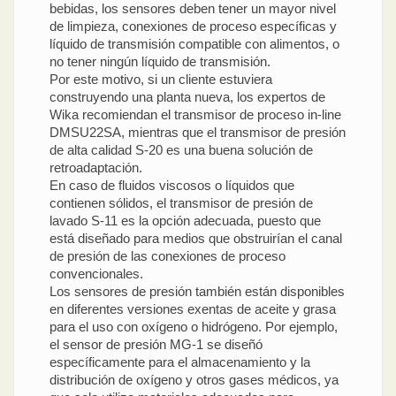
bebidas, los sensores deben tener un mayor nivel
de limpieza, conexiones de proceso específicas y
líquido de transmisión compatible con alimentos, o
no tener ningún líquido de transmisión.
Por este motivo, si un cliente estuviera
construyendo una planta nueva, los expertos de
Wika recomiendan el transmisor de proceso in-line
DMSU22SA, mientras que el transmisor de presión
de alta calidad S-20 es una buena solución de
retroadaptación.
En caso de fluidos viscosos o líquidos que
contienen sólidos, el transmisor de presión de
lavado S-11 es la opción adecuada, puesto que
está diseñado para medios que obstruirían el canal
de presión de las conexiones de proceso
convencionales.
Los sensores de presión también están disponibles
en diferentes versiones exentas de aceite y grasa
para el uso con oxígeno o hidrógeno. Por ejemplo,
el sensor de presión MG-1 se diseñó
específicamente para el almacenamiento y la
distribución de oxígeno y otros gases médicos, ya