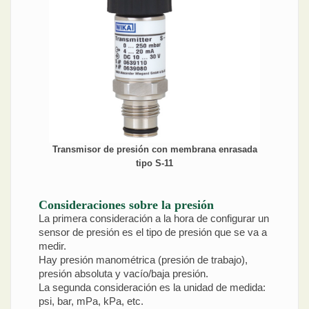
Transmisor de presión con membrana enrasada
tipo S-11
Consideraciones sobre la presión
La primera consideración a la hora de configurar un
sensor de presión es el tipo de presión que se va a
medir.
Hay presión manométrica (presión de trabajo),
presión absoluta y vacío/baja presión.
La segunda consideración es la unidad de medida:
psi, bar, mPa, kPa, etc.