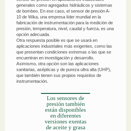
generales como agregados hidráulicos y sistemas
de bombeo. En ese caso, el sensor de presión A-
10 de Wika, una empresa líder mundial en la
fabricación de instrumentación para la medición de
presión, temperatura, nivel, caudal y fuerza, es una
opción adecuada.
Otra respuesta posible es que se usará en
aplicaciones industriales más exigentes, como las
que presentan condiciones extremas o las que se
encuentran en investigación y desarrollo.
Asimismo, otra opción son las aplicaciones
sanitarias, asépticas y de pureza ultra alta (UHP),
que también tienen sus propios requisitos de
instrumentación.
Los sensores de
presión también
están disponibles
en diferentes
versiones exentas
de aceite y grasa