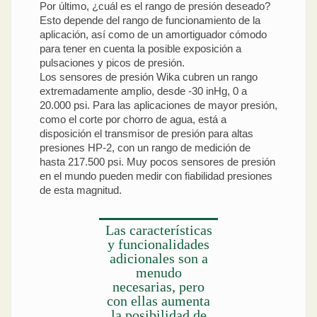
Por último, ¿cuál es el rango de presión deseado?
Esto depende del rango de funcionamiento de la
aplicación, así como de un amortiguador cómodo
para tener en cuenta la posible exposición a
pulsaciones y picos de presión.
Los sensores de presión Wika cubren un rango
extremadamente amplio, desde -30 inHg, 0 a
20.000 psi. Para las aplicaciones de mayor presión,
como el corte por chorro de agua, está a
disposición el transmisor de presión para altas
presiones HP-2, con un rango de medición de
hasta 217.500 psi. Muy pocos sensores de presión
en el mundo pueden medir con fiabilidad presiones
de esta magnitud.
Las características
y funcionalidades
adicionales son a
menudo
necesarias, pero
con ellas aumenta
la posibilidad de