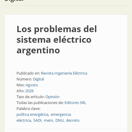
Los problemas del
sistema eléctrico
argentino
Publicado en:
Revista Ingeniería Eléctrica
Número:
Digital
Mes:
Agosto
Año:
2026
Tipo de artículo:
Opinión
Todas las publicaciones de:
Editores SRL
Palabra clave:
política energética
emergencia
eléctrica
SADI
mem
DNU
decreto