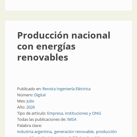
eléctricos
Producción nacional
con energías
renovables
Publicado en:
Revista Ingeniería Eléctrica
Número:
Digital
Mes:
Julio
Año:
2026
Tipo de artículo:
Empresa, instituciones y ONG
Todas las publicaciones de:
IMSA
Palabra clave:
industria argentina
generación renovable
producción