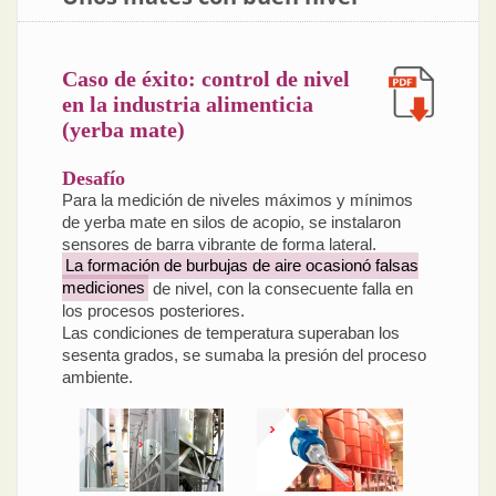
Caso de éxito: control de nivel
en la industria alimenticia
(yerba mate)
Desafío
Para la medición de niveles máximos y mínimos
de yerba mate en silos de acopio, se instalaron
sensores de barra vibrante de forma lateral.
La formación de burbujas de aire ocasionó falsas
mediciones
de nivel, con la consecuente falla en
los procesos posteriores.
Las condiciones de temperatura superaban los
sesenta grados, se sumaba la presión del proceso
ambiente.