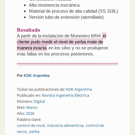
Alta resistencia mecánica
Material de proceso de alta calidad (SS 316L)
Versión tubo de extensión (atornillado)
Resultado
A partir de la instalación de Mononivo MN4
el
cliente pudo medir el nivel de yerba mate de
manera exacta
en los silos y no se produjeron
más fallas en los procesos posteriores.
Por
KDK Argentina
Todas las publicaciones de:
KDK Argentina
Publicado en:
Revista Ingeniería Eléctrica
Número:
Digital
Mes:
Marzo
Año:
2026
Palabra clave:
control de nivel
industria alimenticia
control de
secos
yerba