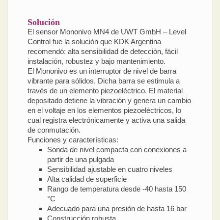
Solución
El sensor Mononivo MN4 de UWT GmbH – Level
Control fue la solución que KDK Argentina
recomendó: alta sensibilidad de detección, fácil
instalación, robustez y bajo mantenimiento.
El Mononivo es un interruptor de nivel de barra
vibrante para sólidos. Dicha barra se estimula a
través de un elemento piezoeléctrico. El material
depositado detiene la vibración y genera un cambio
en el voltaje en los elementos piezoeléctricos, lo
cual registra electrónicamente y activa una salida
de conmutación.
Funciones y características:
Sonda de nivel compacta con conexiones a
partir de una pulgada
Sensibilidad ajustable en cuatro niveles
Alta calidad de superficie
Rango de temperatura desde -40 hasta 150
°C
Adecuado para una presión de hasta 16 bar
Construcción robusta