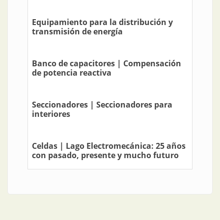
Equipamiento para la distribución y
transmisión de energía
Banco de capacitores | Compensación
de potencia reactiva
Seccionadores | Seccionadores para
interiores
Celdas | Lago Electromecánica: 25 años
con pasado, presente y mucho futuro