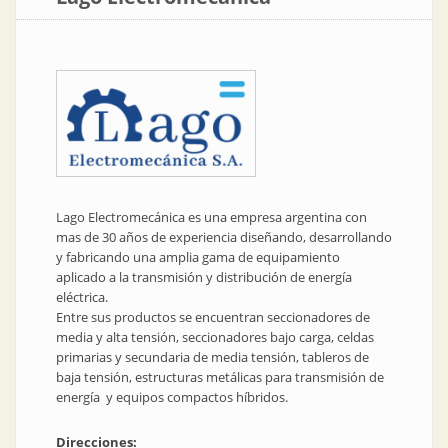
Lago Electromecánica es una empresa argentina con
mas de 30 años de experiencia diseñando, desarrollando
y fabricando una amplia gama de equipamiento
aplicado a la transmisión y distribución de energía
eléctrica.
Entre sus productos se encuentran seccionadores de
media y alta tensión, seccionadores bajo carga, celdas
primarias y secundaria de media tensión, tableros de
baja tensión, estructuras metálicas para transmisión de
energía y equipos compactos híbridos.
Direcciones: