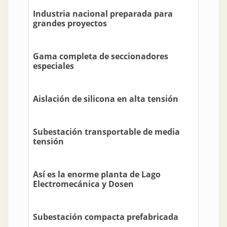
Industria nacional preparada para
grandes proyectos
Gama completa de seccionadores
especiales
Aislación de silicona en alta tensión
Subestación transportable de media
tensión
Así es la enorme planta de Lago
Electromecánica y Dosen
Subestación compacta prefabricada