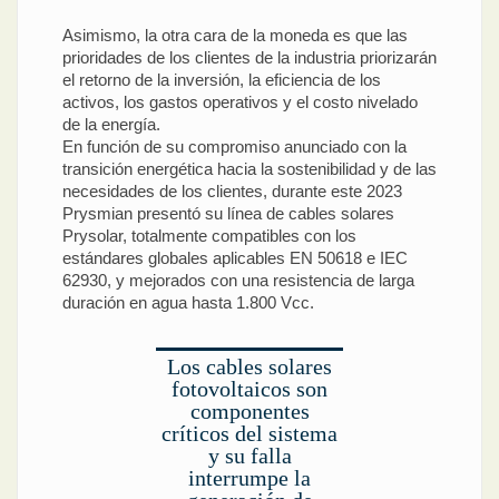
Asimismo, la otra cara de la moneda es que las
prioridades de los clientes de la industria priorizarán
el retorno de la inversión, la eficiencia de los
activos, los gastos operativos y el costo nivelado
de la energía.
En función de su compromiso anunciado con la
transición energética hacia la sostenibilidad y de las
necesidades de los clientes, durante este 2023
Prysmian presentó su línea de cables solares
Prysolar, totalmente compatibles con los
estándares globales aplicables EN 50618 e IEC
62930, y mejorados con una resistencia de larga
duración en agua hasta 1.800 Vcc.
Los cables solares
fotovoltaicos son
componentes
críticos del sistema
y su falla
interrumpe la