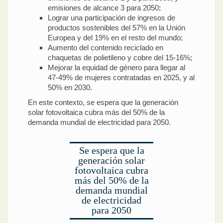
emisiones de alcance 3 para 2050;
Lograr una participación de ingresos de
productos sostenibles del 57% en la Unión
Europea y del 19% en el resto del mundo;
Aumento del contenido reciclado en
chaquetas de polietileno y cobre del 15-16%;
Mejorar la equidad de género para llegar al
47-49% de mujeres contratadas en 2025, y al
50% en 2030.
En este contexto, se espera que la generación
solar fotovoltaica cubra más del 50% de la
demanda mundial de electricidad para 2050.
Se espera que la
generación solar
fotovoltaica cubra
más del 50% de la
demanda mundial
de electricidad
para 2050