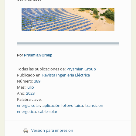
Por
Prysmian Group
Todas las publicaciones de:
Prysmian Group
Publicado en:
Revista Ingeniería Eléctrica
Número:
389
Mes:
Julio
Año:
2023
Palabra clave:
energía solar
aplicación fotovoltaica
transicion
energetica
cable solar
Versión para impresión