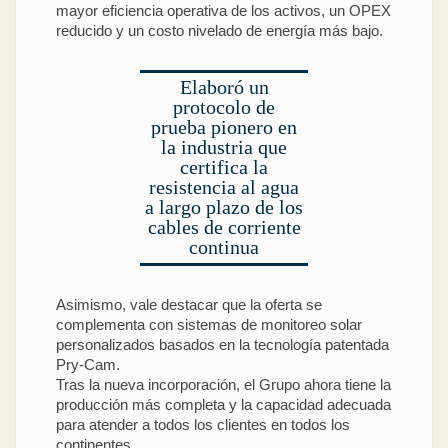
mayor eficiencia operativa de los activos, un OPEX
reducido y un costo nivelado de energía más bajo.
Elaboró un
protocolo de
prueba pionero en
la industria que
certifica la
resistencia al agua
a largo plazo de los
cables de corriente
continua
Asimismo, vale destacar que la oferta se
complementa con sistemas de monitoreo solar
personalizados basados en la tecnología patentada
Pry-Cam.
Tras la nueva incorporación, el Grupo ahora tiene la
producción más completa y la capacidad adecuada
para atender a todos los clientes en todos los
continentes.