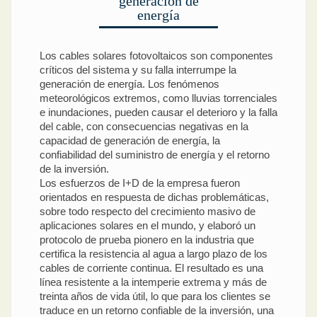
generación de
energía
Los cables solares fotovoltaicos son componentes
críticos del sistema y su falla interrumpe la
generación de energía. Los fenómenos
meteorológicos extremos, como lluvias torrenciales
e inundaciones, pueden causar el deterioro y la falla
del cable, con consecuencias negativas en la
capacidad de generación de energía, la
confiabilidad del suministro de energía y el retorno
de la inversión.
Los esfuerzos de I+D de la empresa fueron
orientados en respuesta de dichas problemáticas,
sobre todo respecto del crecimiento masivo de
aplicaciones solares en el mundo, y elaboró un
protocolo de prueba pionero en la industria que
certifica la resistencia al agua a largo plazo de los
cables de corriente continua. El resultado es una
línea resistente a la intemperie extrema y más de
treinta años de vida útil, lo que para los clientes se
traduce en un retorno confiable de la inversión, una