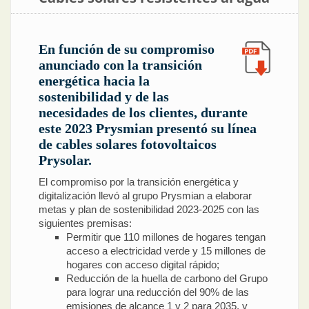
En función de su compromiso
anunciado con la transición
energética hacia la
sostenibilidad y de las
necesidades de los clientes, durante
este 2023 Prysmian presentó su línea
de cables solares fotovoltaicos
Prysolar.
El compromiso por la transición energética y
digitalización llevó al grupo Prysmian a elaborar
metas y plan de sostenibilidad 2023-2025 con las
siguientes premisas:
Permitir que 110 millones de hogares tengan
acceso a electricidad verde y 15 millones de
hogares con acceso digital rápido;
Reducción de la huella de carbono del Grupo
para lograr una reducción del 90% de las
emisiones de alcance 1 y 2 para 2035, y