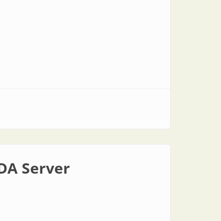
 DA Server