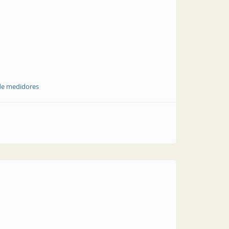
 de medidores