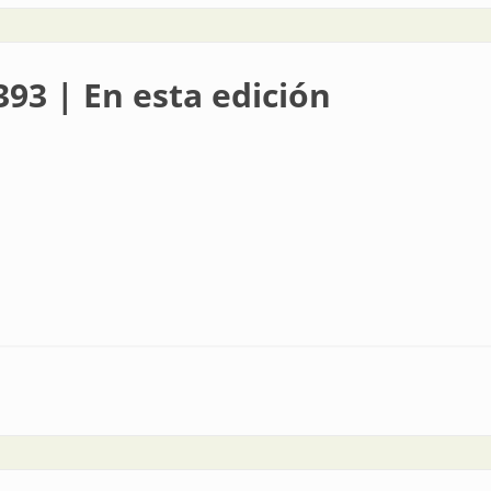
393 | En esta edición
 edición