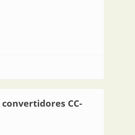
 convertidores CC-