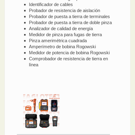
Identificador de cables
Probador de resistencia de aislación
Probador de puesta a tierra de terminales
Probador de puesta a tierra de doble pinza
Analizador de calidad de energía
Medidor de pinza para fugas de tierra
Pinza amerimétrica cuadrada
Amperímetro de bobina Rogowski
Medidor de potencia de bobina Rogowski
Comprobador de resistencia de tierra en
línea