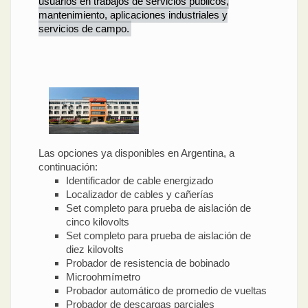
usuarios en trabajos de servicios públicos,
mantenimiento, aplicaciones industriales y
servicios de campo.
Las opciones ya disponibles en Argentina, a
continuación:
Identificador de cable energizado
Localizador de cables y cañerías
Set completo para prueba de aislación de
cinco kilovolts
Set completo para prueba de aislación de
diez kilovolts
Probador de resistencia de bobinado
Microohmímetro
Probador automático de promedio de vueltas
Probador de descargas parciales