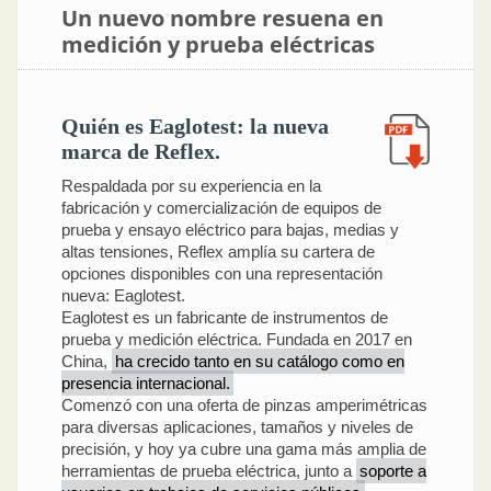
Un nuevo nombre resuena en
medición y prueba eléctricas
Quién es Eaglotest: la nueva
marca de Reflex.
Respaldada por su experiencia en la
fabricación y comercialización de equipos de
prueba y ensayo eléctrico para bajas, medias y
altas tensiones, Reflex amplía su cartera de
opciones disponibles con una representación
nueva: Eaglotest.
Eaglotest es un fabricante de instrumentos de
prueba y medición eléctrica. Fundada en 2017 en
China,
ha crecido tanto en su catálogo como en
presencia internacional.
Comenzó con una oferta de pinzas amperimétricas
para diversas aplicaciones, tamaños y niveles de
precisión, y hoy ya cubre una gama más amplia de
herramientas de prueba eléctrica, junto a
soporte a