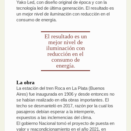
Yako Led, con diseño original de época y con la
tecnología led de última generación. El resultado es
un mejor nivel de iluminación con reducción en el
consumo de energía.
El resultado es un
mejor nivel de
iluminación con
reducción en el
consumo de
energía.
La obra
La estación del tren Roca en La Plata (Buenos
Aires) fue inaugurada en 1906 y desde entonces no
se habían realizado en ella obras importantes. El
techo se desmanteló en 2017, razón por la cual los
pasajeros debían esperar a la intemperie,
expuestos a las inclemencias del clima.
El gobierno Nacional tomó el proyecto de puesta en
valor y reacondicionamiento en el año 2021, en