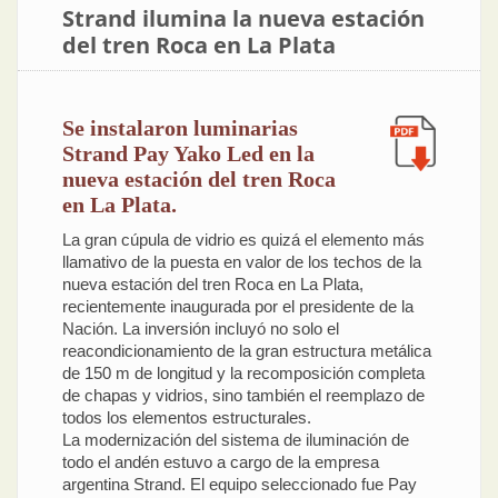
Strand ilumina la nueva estación
del tren Roca en La Plata
Se instalaron luminarias
Strand Pay Yako Led en la
nueva estación del tren Roca
en La Plata.
La gran cúpula de vidrio es quizá el elemento más
llamativo de la puesta en valor de los techos de la
nueva estación del tren Roca en La Plata,
recientemente inaugurada por el presidente de la
Nación. La inversión incluyó no solo el
reacondicionamiento de la gran estructura metálica
de 150 m de longitud y la recomposición completa
de chapas y vidrios, sino también el reemplazo de
todos los elementos estructurales.
La modernización del sistema de iluminación de
todo el andén estuvo a cargo de la empresa
argentina Strand. El equipo seleccionado fue Pay