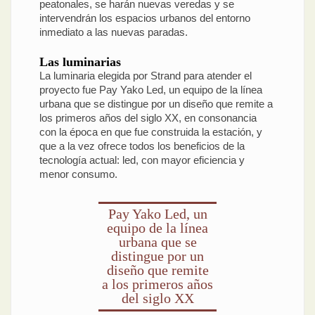
peatonales, se harán nuevas veredas y se
intervendrán los espacios urbanos del entorno
inmediato a las nuevas paradas.
Las luminarias
La luminaria elegida por Strand para atender el
proyecto fue Pay Yako Led, un equipo de la línea
urbana que se distingue por un diseño que remite a
los primeros años del siglo XX, en consonancia
con la época en que fue construida la estación, y
que a la vez ofrece todos los beneficios de la
tecnología actual: led, con mayor eficiencia y
menor consumo.
Pay Yako Led, un
equipo de la línea
urbana que se
distingue por un
diseño que remite
a los primeros años
del siglo XX