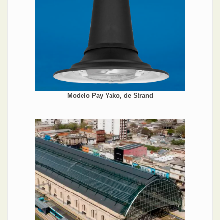
Modelo Pay Yako, de Strand