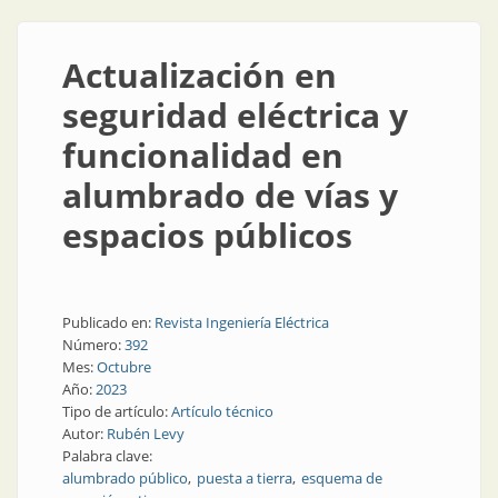
Actualización en
seguridad eléctrica y
funcionalidad en
alumbrado de vías y
espacios públicos
Publicado en:
Revista Ingeniería Eléctrica
Número:
392
Mes:
Octubre
Año:
2023
Tipo de artículo:
Artículo técnico
Autor:
Rubén Levy
Palabra clave:
alumbrado público
puesta a tierra
esquema de