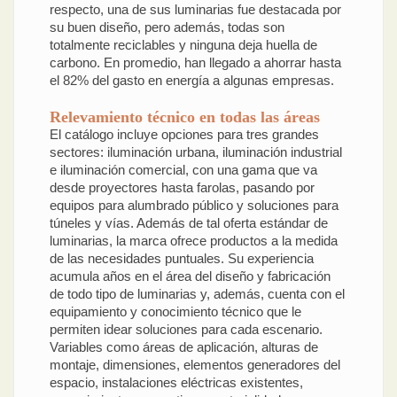
respecto, una de sus luminarias fue destacada por
su buen diseño, pero además, todas son
totalmente reciclables y ninguna deja huella de
carbono. En promedio, han llegado a ahorrar hasta
el 82% del gasto en energía a algunas empresas.
Relevamiento técnico en todas las áreas
El catálogo incluye opciones para tres grandes
sectores: iluminación urbana, iluminación industrial
e iluminación comercial, con una gama que va
desde proyectores hasta farolas, pasando por
equipos para alumbrado público y soluciones para
túneles y vías. Además de tal oferta estándar de
luminarias, la marca ofrece productos a la medida
de las necesidades puntuales. Su experiencia
acumula años en el área del diseño y fabricación
de todo tipo de luminarias y, además, cuenta con el
equipamiento y conocimiento técnico que le
permiten idear soluciones para cada escenario.
Variables como áreas de aplicación, alturas de
montaje, dimensiones, elementos generadores del
espacio, instalaciones eléctricas existentes,