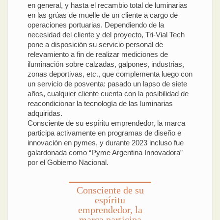
en general, y hasta el recambio total de luminarias
en las grúas de muelle de un cliente a cargo de
operaciones portuarias. Dependiendo de la
necesidad del cliente y del proyecto, Tri-Vial Tech
pone a disposición su servicio personal de
relevamiento a fin de realizar mediciones de
iluminación sobre calzadas, galpones, industrias,
zonas deportivas, etc., que complementa luego con
un servicio de posventa: pasado un lapso de siete
años, cualquier cliente cuenta con la posibilidad de
reacondicionar la tecnología de las luminarias
adquiridas.
Consciente de su espíritu emprendedor, la marca
participa activamente en programas de diseño e
innovación en pymes, y durante 2023 incluso fue
galardonada como “Pyme Argentina Innovadora”
por el Gobierno Nacional.
Consciente de su
espíritu
emprendedor, la
marca participa