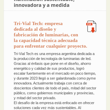
innovadora y a medida
Tri-Vial Tech: empresa
dedicada al diseño y
fabricación de luminarias, con
la capacidad técnica adecuada
para enfrentar cualquier proyecto.
Tri-Vial Tech es una empresa argentina dedicada a
la producción de tecnología de luminarias de led.
Gracias al énfasis que pone en el diseño, ahorro
energético y calidad de sus productos, logró
escalar fuertemente en el mercado en poco tiempo,
y durante 2023 llegó a ser galardonada como pyme
innovadora. Actualmente trabaja con cerca de
doscientos clientes de todo el país, mitad del sector
público, como gobiernos municipales y provincias,
y mitad del sector privado.
El desafío de la empresa está enfocado en ofrecer
soluciones cada vez más sustentables. Al