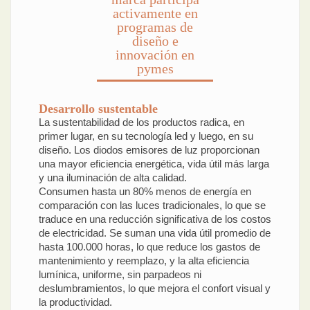
activamente en
programas de
diseño e
innovación en
pymes
Desarrollo sustentable
La sustentabilidad de los productos radica, en
primer lugar, en su tecnología led y luego, en su
diseño. Los diodos emisores de luz proporcionan
una mayor eficiencia energética, vida útil más larga
y una iluminación de alta calidad.
Consumen hasta un 80% menos de energía en
comparación con las luces tradicionales, lo que se
traduce en una reducción significativa de los costos
de electricidad. Se suman una vida útil promedio de
hasta 100.000 horas, lo que reduce los gastos de
mantenimiento y reemplazo, y la alta eficiencia
lumínica, uniforme, sin parpadeos ni
deslumbramientos, lo que mejora el confort visual y
la productividad.