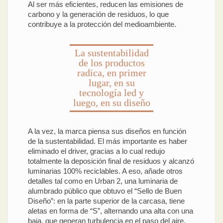
Al ser más eficientes, reducen las emisiones de
carbono y la generación de residuos, lo que
contribuye a la protección del medioambiente.
La sustentabilidad
de los productos
radica, en primer
lugar, en su
tecnología led y
luego, en su diseño
A la vez, la marca piensa sus diseños en función
de la sustentabilidad. El más importante es haber
eliminado el driver, gracias a lo cual redujo
totalmente la deposición final de residuos y alcanzó
luminarias 100% reciclables. A eso, añade otros
detalles tal como en Urban 2, una luminaria de
alumbrado público que obtuvo el “Sello de Buen
Diseño”: en la parte superior de la carcasa, tiene
aletas en forma de “S”, alternando una alta con una
baja, que generan turbulencia en el paso del aire.