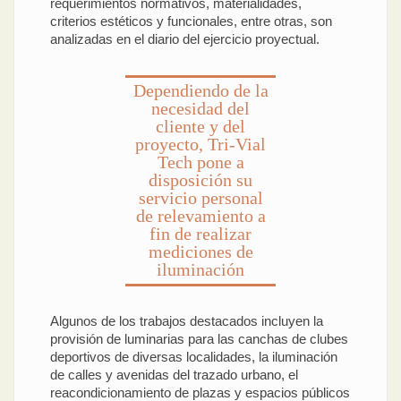
requerimientos normativos, materialidades,
criterios estéticos y funcionales, entre otras, son
analizadas en el diario del ejercicio proyectual.
Dependiendo de la
necesidad del
cliente y del
proyecto, Tri-Vial
Tech pone a
disposición su
servicio personal
de relevamiento a
fin de realizar
mediciones de
iluminación
Algunos de los trabajos destacados incluyen la
provisión de luminarias para las canchas de clubes
deportivos de diversas localidades, la iluminación
de calles y avenidas del trazado urbano, el
reacondicionamiento de plazas y espacios públicos