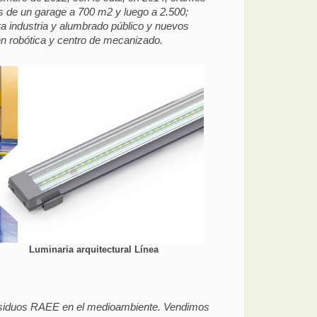
de un garage a 700 m2 y luego a 2.500;
ra industria y alumbrado público y nuevos
en robótica y centro de mecanizado.
Luminaria arquitectural Línea
 residuos RAEE en el medioambiente. Vendimos