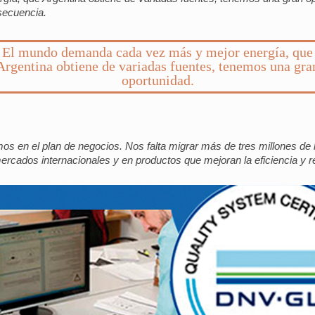
nsecuencia.
El mundo demanda cada vez más y mejor energía, que
Argentina obtiene de variadas fuentes, tenemos una gra
oportunidad.
 en el plan de negocios. Nos falta migrar más de tres millones de 
rcados internacionales y en productos que mejoran la eficiencia y 