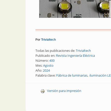
Por
Trivialtech
Todas las publicaciones de:
Trivialtech
Publicado en:
Revista Ingeniería Eléctrica
Número:
400
Mes:
Agosto
Año:
2024
Palabra clave:
Fábrica de luminarias
iluminación L
Versión para impresión