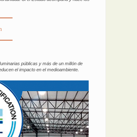
n
luminarias públicas y más de un millón de
reducen el impacto en el medioambiente.