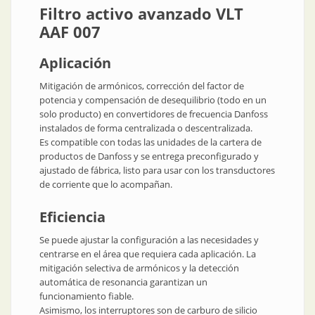
Filtro activo avanzado VLT
AAF 007
Aplicación
Mitigación de armónicos, corrección del factor de
potencia y compensación de desequilibrio (todo en un
solo producto) en convertidores de frecuencia Danfoss
instalados de forma centralizada o descentralizada.
Es compatible con todas las unidades de la cartera de
productos de Danfoss y se entrega preconfigurado y
ajustado de fábrica, listo para usar con los transductores
de corriente que lo acompañan.
Eficiencia
Se puede ajustar la configuración a las necesidades y
centrarse en el área que requiera cada aplicación. La
mitigación selectiva de armónicos y la detección
automática de resonancia garantizan un
funcionamiento fiable.
Asimismo, los interruptores son de carburo de silicio