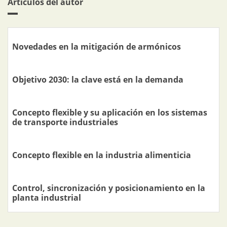
Artículos del autor
Novedades en la mitigación de armónicos
Objetivo 2030: la clave está en la demanda
Concepto flexible y su aplicación en los sistemas
de transporte industriales
Concepto flexible en la industria alimenticia
Control, sincronización y posicionamiento en la
planta industrial