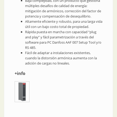
Baja complejidad, con un producto que gestiona
múltiples desafíos de calidad de energía:
mitigación de armónicos, corrección del factor de
potencia y compensación de desequilibrio.
Altamente eficiente y robusto, para una larga vida
útil con un bajo costo total de propiedad.
Rápida puesta en marcha con capacidad “plug
and play” y fácil parametrización a través del
software para PC Danfoss AAF 007 Setup Tool y/o
RS 485.
Fácil de adaptar a instalaciones existentes,
cuando la distorsión armónica aumenta con la
adición de cargas no lineales.
+info