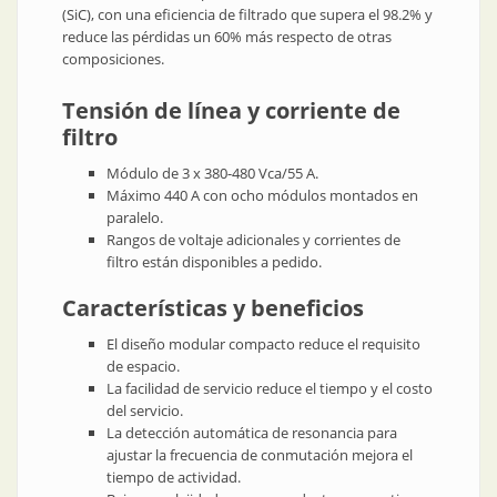
(SiC), con una eficiencia de filtrado que supera el 98.2% y
reduce las pérdidas un 60% más respecto de otras
composiciones.
Tensión de línea y corriente de
filtro
Módulo de 3 x 380-480 Vca/55 A.
Máximo 440 A con ocho módulos montados en
paralelo.
Rangos de voltaje adicionales y corrientes de
filtro están disponibles a pedido.
Características y beneficios
El diseño modular compacto reduce el requisito
de espacio.
La facilidad de servicio reduce el tiempo y el costo
del servicio.
La detección automática de resonancia para
ajustar la frecuencia de conmutación mejora el
tiempo de actividad.