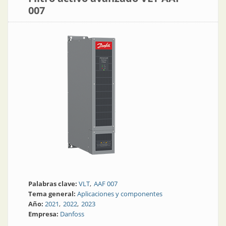
007
Palabras clave:
VLT
AAF 007
Tema general:
Aplicaciones y componentes
Año:
2021
2022
2023
Empresa:
Danfoss