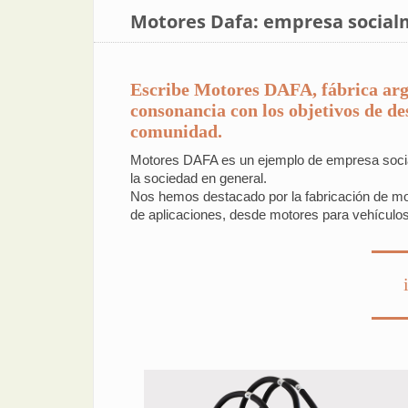
Motores Dafa: empresa social
Escribe Motores DAFA, fábrica arge
consonancia con los objetivos de de
comunidad.
Motores DAFA es un ejemplo de empresa socia
la sociedad en general.
Nos hemos destacado por la fabricación de mot
de aplicaciones, desde motores para vehículos 