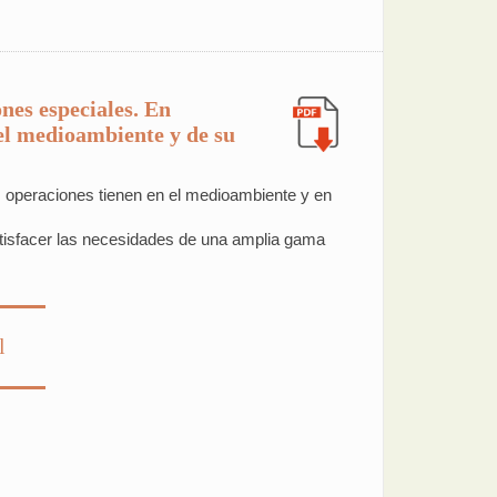
nes especiales. En
del medioambiente y de su
operaciones tienen en el medioambiente y en
atisfacer las necesidades de una amplia gama
l