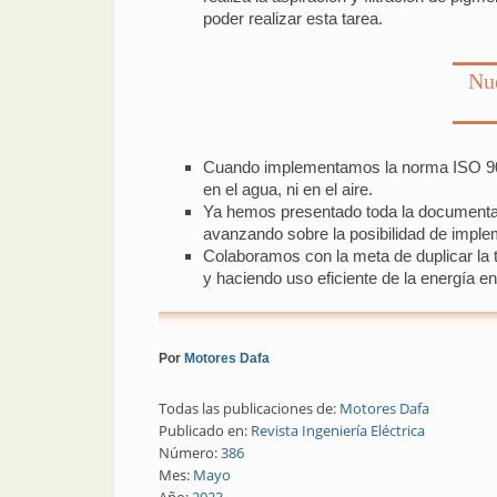
poder realizar esta tarea.
Nue
Cuando implementamos la norma ISO 9001 
en el agua, ni en el aire.
Ya hemos presentado toda la documentació
avanzando sobre la posibilidad de imple
Colaboramos con la meta de duplicar la t
y haciendo uso eficiente de la energía en
Por
Motores Dafa
Todas las publicaciones de:
Motores Dafa
Publicado en:
Revista Ingeniería Eléctrica
Número:
386
Mes:
Mayo