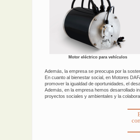
Motor eléctrico para vehículos
Además, la empresa se preocupa por la sosten
En cuanto al bienestar social, en Motores DAF
promover la igualdad de oportunidades, el desar
Además, en la empresa hemos desarrollado inic
proyectos sociales y ambientales y la colabora
con