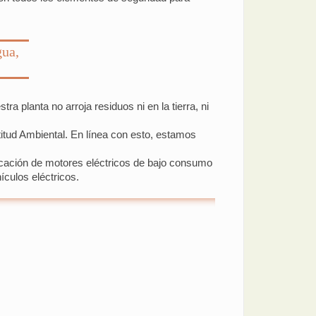
gua,
planta no arroja residuos ni en la tierra, ni
titud Ambiental. En línea con esto, estamos
ricación de motores eléctricos de bajo consumo
ículos eléctricos.