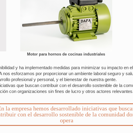
Motor para hornos de cocinas industriales
ibilidad y ha implementado medidas para minimizar su impacto en el
A nos esforzamos por proporcionar un ambiente laboral seguro y sal
rollo profesional y personal, y el bienestar de nuestra gente.
iativas que buscan contribuir con el desarrollo sostenible de la co
ción con organizaciones sin fines de lucro y otros actores relevantes
En la empresa hemos desarrollado iniciativas que busca
tribuir con el desarrollo sostenible de la comunidad d
opera