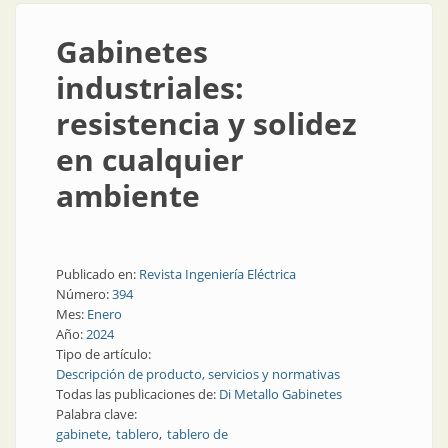
Gabinetes
industriales:
resistencia y solidez
en cualquier
ambiente
Publicado en:
Revista Ingeniería Eléctrica
Número:
394
Mes:
Enero
Año:
2024
Tipo de artículo:
Descripción de producto, servicios y normativas
Todas las publicaciones de:
Di Metallo Gabinetes
Palabra clave:
gabinete
tablero
tablero de