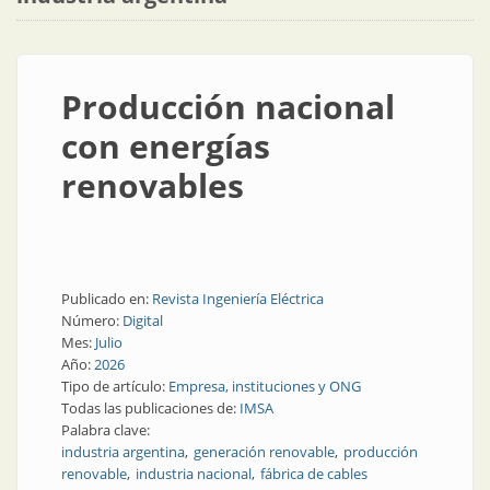
Producción nacional
con energías
renovables
Publicado en:
Revista Ingeniería Eléctrica
Número:
Digital
Mes:
Julio
Año:
2026
Tipo de artículo:
Empresa, instituciones y ONG
Todas las publicaciones de:
IMSA
Palabra clave:
industria argentina
generación renovable
producción
renovable
industria nacional
fábrica de cables