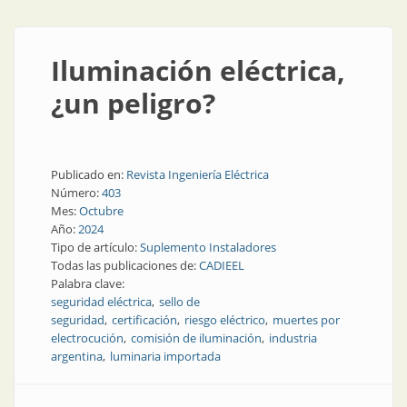
Iluminación eléctrica,
¿un peligro?
Publicado en:
Revista Ingeniería Eléctrica
Número:
403
Mes:
Octubre
Año:
2024
Tipo de artículo:
Suplemento Instaladores
Todas las publicaciones de:
CADIEEL
Palabra clave:
seguridad eléctrica
sello de
seguridad
certificación
riesgo eléctrico
muertes por
electrocución
comisión de iluminación
industria
argentina
luminaria importada