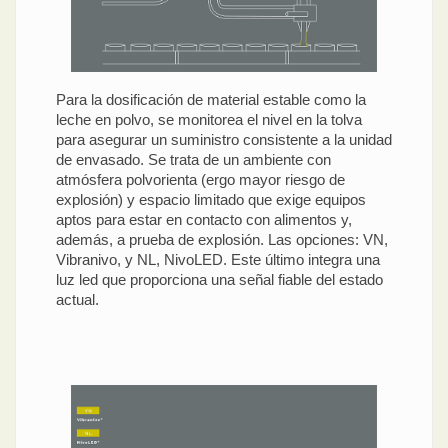
Para la dosificación de material estable como la
leche en polvo, se monitorea el nivel en la tolva
para asegurar un suministro consistente a la unidad
de envasado. Se trata de un ambiente con
atmósfera polvorienta (ergo mayor riesgo de
explosión) y espacio limitado que exige equipos
aptos para estar en contacto con alimentos y,
además, a prueba de explosión. Las opciones: VN,
Vibranivo, y NL, NivoLED. Este último integra una
luz led que proporciona una señal fiable del estado
actual.