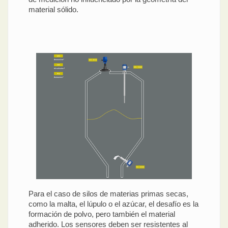
material sólido.
Para el caso de silos de materias primas secas,
como la malta, el lúpulo o el azúcar, el desafío es la
formación de polvo, pero también el material
adherido. Los sensores deben ser resistentes al