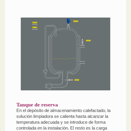
Tanque de reserva
En el depósito de almacenamiento calefactado, la
solución limpiadora se calienta hasta alcanzar la
temperatura adecuada y se introduce de forma
controlada en la instalación. El resto es la carga