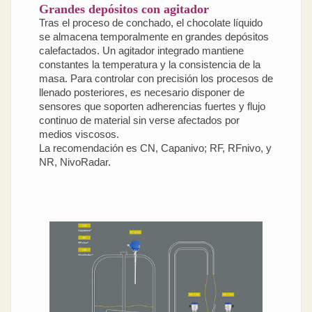
Grandes depósitos con agitador
Tras el proceso de conchado, el chocolate líquido
se almacena temporalmente en grandes depósitos
calefactados. Un agitador integrado mantiene
constantes la temperatura y la consistencia de la
masa. Para controlar con precisión los procesos de
llenado posteriores, es necesario disponer de
sensores que soporten adherencias fuertes y flujo
continuo de material sin verse afectados por
medios viscosos.
La recomendación es CN, Capanivo; RF, RFnivo, y
NR, NivoRadar.