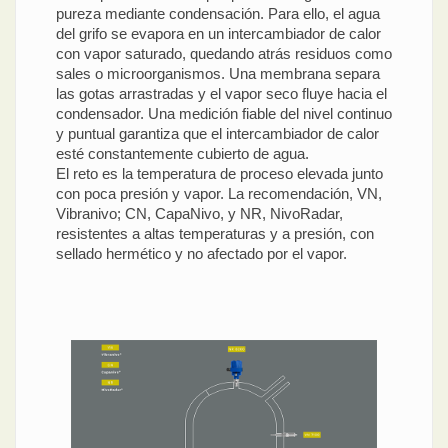
pureza mediante condensación. Para ello, el agua
del grifo se evapora en un intercambiador de calor
con vapor saturado, quedando atrás residuos como
sales o microorganismos. Una membrana separa
las gotas arrastradas y el vapor seco fluye hacia el
condensador. Una medición fiable del nivel continuo
y puntual garantiza que el intercambiador de calor
esté constantemente cubierto de agua.
El reto es la temperatura de proceso elevada junto
con poca presión y vapor. La recomendación, VN,
Vibranivo; CN, CapaNivo, y NR, NivoRadar,
resistentes a altas temperaturas y a presión, con
sellado hermético y no afectado por el vapor.