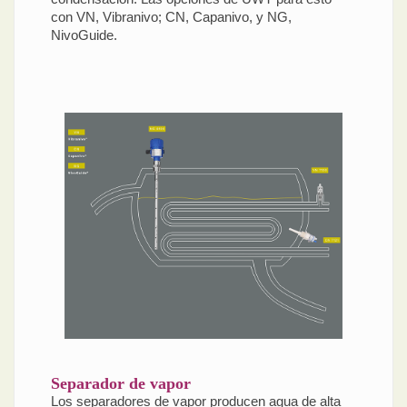
con VN, Vibranivo; CN, Capanivo, y NG,
NivoGuide.
Separador de vapor
Los separadores de vapor producen agua de alta