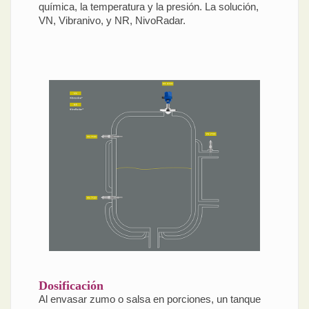
química, la temperatura y la presión. La solución,
VN, Vibranivo, y NR, NivoRadar.
Dosificación
Al envasar zumo o salsa en porciones, un tanque