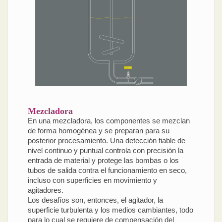
Mezcladora
En una mezcladora, los componentes se mezclan
de forma homogénea y se preparan para su
posterior procesamiento. Una detección fiable de
nivel continuo y puntual controla con precisión la
entrada de material y protege las bombas o los
tubos de salida contra el funcionamiento en seco,
incluso con superficies en movimiento y
agitadores.
Los desafíos son, entonces, el agitador, la
superficie turbulenta y los medios cambiantes, todo
para lo cual se requiere de compensación del