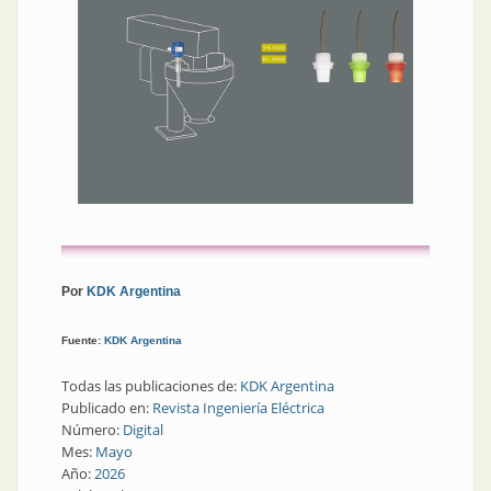
Por
KDK Argentina
Fuente:
KDK Argentina
Todas las publicaciones de:
KDK Argentina
Publicado en:
Revista Ingeniería Eléctrica
Número:
Digital
Mes:
Mayo
Año:
2026