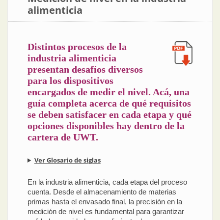
alimenticia
Distintos procesos de la
industria alimenticia
presentan desafíos diversos
para los dispositivos
encargados de medir el nivel. Acá, una
guía completa acerca de qué requisitos
se deben satisfacer en cada etapa y qué
opciones disponibles hay dentro de la
cartera de UWT.
Ver Glosario de siglas
En la industria alimenticia, cada etapa del proceso
cuenta. Desde el almacenamiento de materias
primas hasta el envasado final, la precisión en la
medición de nivel es fundamental para garantizar