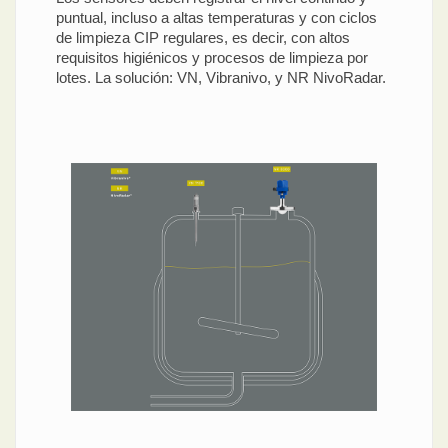
puntual, incluso a altas temperaturas y con ciclos
de limpieza CIP regulares, es decir, con altos
requisitos higiénicos y procesos de limpieza por
lotes. La solución: VN, Vibranivo, y NR NivoRadar.