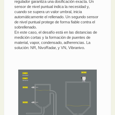
regulador garantiza una dosificación exacta. Un
sensor de nivel puntual indica la necesidad y,
cuando se supera un valor umbral, inicia
automáticamente el rellenado. Un segundo sensor
de nivel puntual protege de forma fiable contra el
sobrellenado.
En este caso, el desafío está en las distancias de
medición cortas y la formación de puentes de
material, vapor, condensado, adherencias. La
solución: NR, NivoRadar, y VN, Vibranivo.