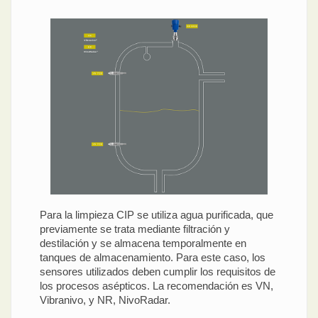
Para la limpieza CIP se utiliza agua purificada, que
previamente se trata mediante filtración y
destilación y se almacena temporalmente en
tanques de almacenamiento. Para este caso, los
sensores utilizados deben cumplir los requisitos de
los procesos asépticos. La recomendación es VN,
Vibranivo, y NR, NivoRadar.