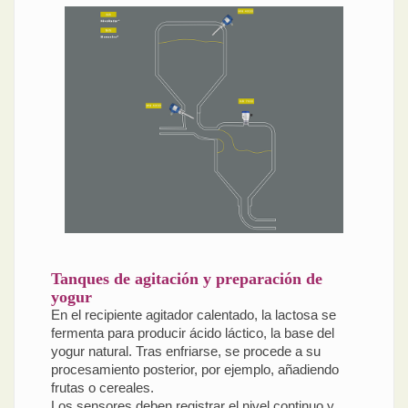
Tanques de agitación y preparación de
yogur
En el recipiente agitador calentado, la lactosa se
fermenta para producir ácido láctico, la base del
yogur natural. Tras enfriarse, se procede a su
procesamiento posterior, por ejemplo, añadiendo
frutas o cereales.
Los sensores deben registrar el nivel continuo y