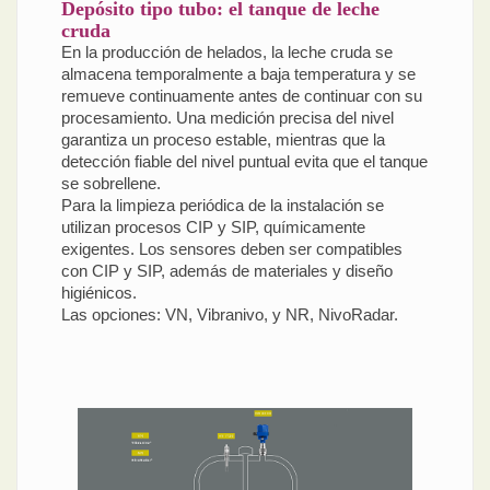
Depósito tipo tubo: el tanque de leche
cruda
En la producción de helados, la leche cruda se
almacena temporalmente a baja temperatura y se
remueve continuamente antes de continuar con su
procesamiento. Una medición precisa del nivel
garantiza un proceso estable, mientras que la
detección fiable del nivel puntual evita que el tanque
se sobrellene.
Para la limpieza periódica de la instalación se
utilizan procesos CIP y SIP, químicamente
exigentes. Los sensores deben ser compatibles
con CIP y SIP, además de materiales y diseño
higiénicos.
Las opciones: VN, Vibranivo, y NR, NivoRadar.