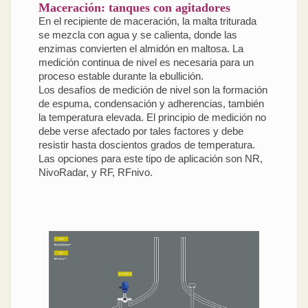
Maceración: tanques con agitadores
En el recipiente de maceración, la malta triturada
se mezcla con agua y se calienta, donde las
enzimas convierten el almidón en maltosa. La
medición continua de nivel es necesaria para un
proceso estable durante la ebullición.
Los desafíos de medición de nivel son la formación
de espuma, condensación y adherencias, también
la temperatura elevada. El principio de medición no
debe verse afectado por tales factores y debe
resistir hasta doscientos grados de temperatura.
Las opciones para este tipo de aplicación son NR,
NivoRadar, y RF, RFnivo.