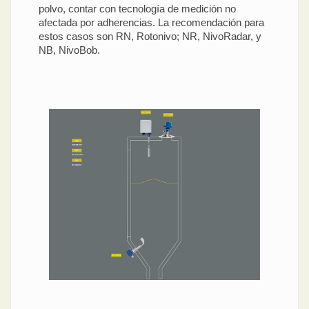
polvo, contar con tecnología de medición no
afectada por adherencias. La recomendación para
estos casos son RN, Rotonivo; NR, NivoRadar, y
NB, NivoBob.