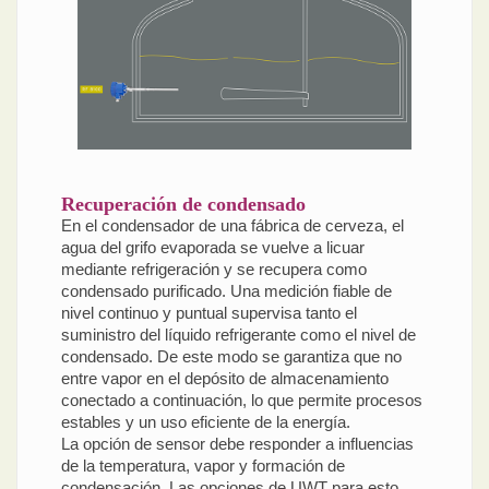
Recuperación de condensado
En el condensador de una fábrica de cerveza, el
agua del grifo evaporada se vuelve a licuar
mediante refrigeración y se recupera como
condensado purificado. Una medición fiable de
nivel continuo y puntual supervisa tanto el
suministro del líquido refrigerante como el nivel de
condensado. De este modo se garantiza que no
entre vapor en el depósito de almacenamiento
conectado a continuación, lo que permite procesos
estables y un uso eficiente de la energía.
La opción de sensor debe responder a influencias
de la temperatura, vapor y formación de
condensación. Las opciones de UWT para esto