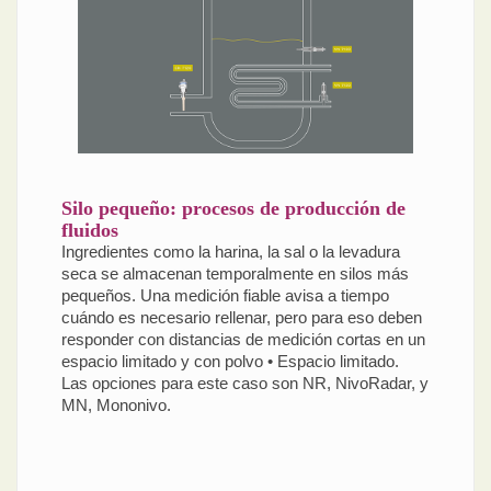
Silo pequeño: procesos de producción de
fluidos
Ingredientes como la harina, la sal o la levadura
seca se almacenan temporalmente en silos más
pequeños. Una medición fiable avisa a tiempo
cuándo es necesario rellenar, pero para eso deben
responder con distancias de medición cortas en un
espacio limitado y con polvo • Espacio limitado.
Las opciones para este caso son NR, NivoRadar, y
MN, Mononivo.