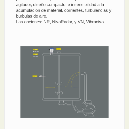
agitador, diseño compacto, e insensibilidad a la
acumulación de material, corrientes, turbulencias y
burbujas de aire.
Las opciones: NR, NivoRadar, y VN, Vibranivo.