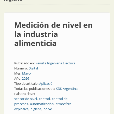
Medición de nivel en
la industria
alimenticia
Publicado en:
Revista Ingeniería Eléctrica
Número:
Digital
Mes:
Mayo
Año:
2026
Tipo de artículo:
Aplicación
Todas las publicaciones de:
KDK Argentina
Palabra clave:
sensor de nivel
control
control de
procesos
automatización
atmósfera
explosiva
higiene
polvo