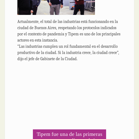
Actualmente, el total de las industrias está funcionando en la
ciudad de Buenos Aires, respetando los protocolos indicados
por el contexto de pandemia y Tipem es uno de los principales
actores en esta instancia.
“Las industrias cumplen un rol fundamental en el desarrollo
productivo de la ciudad. Si la industria crece, la ciudad crece”,
dijo el jefe de Gabinete de la Ciudad.
Tipem fue una de las primeras