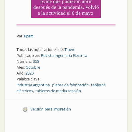
pyme que pudieron abrir
después de la pandemia. Volvió
a la actividad el 6 de mayo.
Por
Tipem
Todas las publicaciones de:
Tipem
Publicado en:
Revista Ingeniería Eléctrica
Número:
358
Mes:
Octubre
Año:
2020
Palabra clave:
industria argentina
planta de fabricación
tableros
eléctricos
tableros de media tensión
Versión para impresión