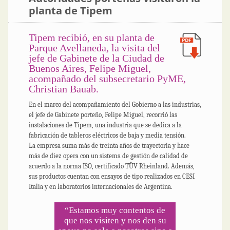
planta de Tipem
Tipem recibió, en su planta de
Parque Avellaneda, la visita del
jefe de Gabinete de la Ciudad de
Buenos Aires, Felipe Miguel,
acompañado del subsecretario PyME,
Christian Bauab.
En el marco del acompañamiento del Gobierno a las industrias,
el jefe de Gabinete porteño, Felipe Miguel, recorrió las
instalaciones de Tipem, una industria que se dedica a la
fabricación de tableros eléctricos de baja y media tensión.
La empresa suma más de treinta años de trayectoria y hace
más de diez opera con un sistema de gestión de calidad de
acuerdo a la norma ISO, certificado TÜV Rheinland. Además,
sus productos cuentan con ensayos de tipo realizados en CESI
Italia y en laboratorios internacionales de Argentina.
“Estamos muy contentos de
que nos visiten y nos den su