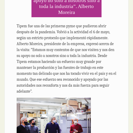
apoyo no solo a nosotros sino a
toda la industria”. Alberto
Moreira
Tipem fue una de las primeras pyme que pudieron abrir
después de la pandemia. Volvió a la actividad el 6 de mayo,
según un estricto protocolo que implementó rápidamente.
Alberto Moreira, presidente de la empresa, expresó acerca de
la visita: “Estamos muy contentos de que nos visiten y nos den
su apoyo no solo a nosotros sino a toda la industria. Desde
Tipem estamos haciendo un esfuerzo muy grande por
mantener la producción y las fuentes de trabajo en este
momento tan delicado que nos ha tocado vivir en el país y en el
mundo. Que ese esfuerzo sea reconocido y apoyado por las
autoridades nos reconforta y nos da más fuerza para seguir
adelante”.