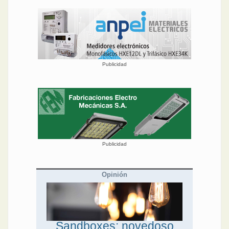
Publicidad
Publicidad
Opinión
Sandboxes: novedoso