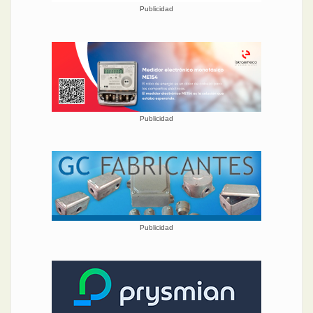
Publicidad
Publicidad
Publicidad