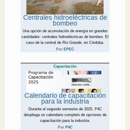
Centrales hidroeléctricas de
bombeo
Una opción de acumulación de energía en grandes
cantidades: centrales hidroeléctricas de bombeo. El
caso de la central de Río Grande, en Córdoba.
Por
EPEC
Capacitación
Calendario de capacitación
para la industria
Durante el segundo semestre de 2025, P4C
despliega un calendario completo de opciones de
capacitación para la industria.
Por
P4C