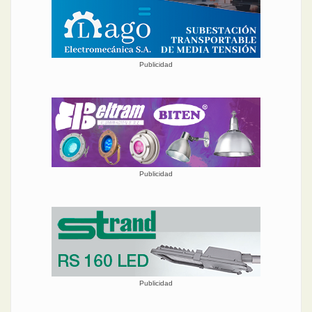
Publicidad
Publicidad
Publicidad