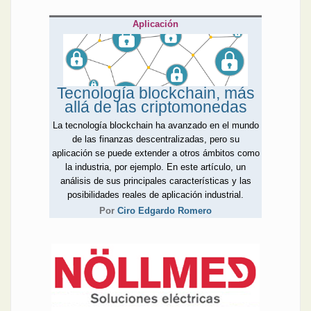
Aplicación
Tecnología blockchain, más
allá de las criptomonedas
La tecnología blockchain ha avanzado en el mundo
de las finanzas descentralizadas, pero su
aplicación se puede extender a otros ámbitos como
la industria, por ejemplo. En este artículo, un
análisis de sus principales características y las
posibilidades reales de aplicación industrial.
Por
Ciro Edgardo Romero