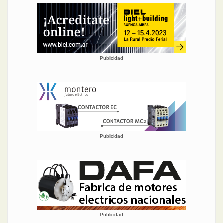
Publicidad
Publicidad
Publicidad