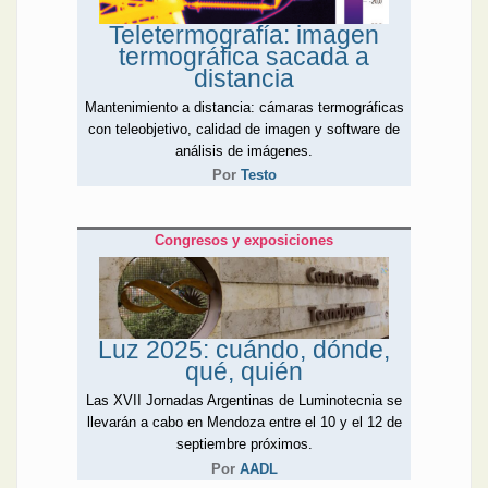
Teletermografía: imagen
termográfica sacada a
distancia
Mantenimiento a distancia: cámaras termográficas
con teleobjetivo, calidad de imagen y software de
análisis de imágenes.
Por
Testo
Congresos y exposiciones
Luz 2025: cuándo, dónde,
qué, quién
Las XVII Jornadas Argentinas de Luminotecnia se
llevarán a cabo en Mendoza entre el 10 y el 12 de
septiembre próximos.
Por
AADL