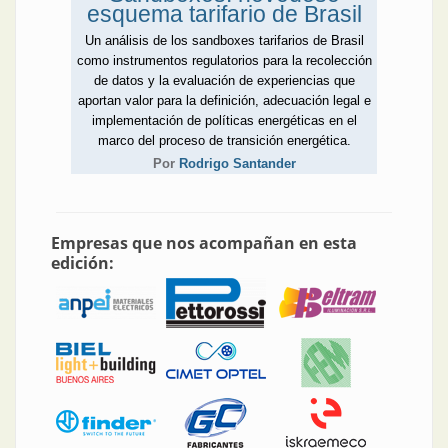
esquema tarifario de Brasil
Un análisis de los sandboxes tarifarios de Brasil
como instrumentos regulatorios para la recolección
de datos y la evaluación de experiencias que
aportan valor para la definición, adecuación legal e
implementación de políticas energéticas en el
marco del proceso de transición energética.
Por
Rodrigo Santander
Empresas que nos acompañan en esta
edición: