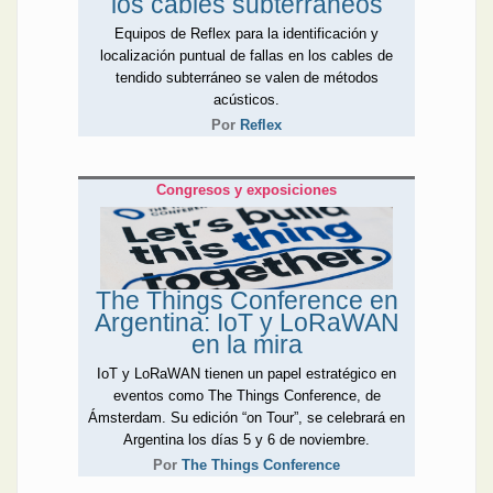
los cables subterráneos
Equipos de Reflex para la identificación y
localización puntual de fallas en los cables de
tendido subterráneo se valen de métodos
acústicos.
Por
Reflex
Congresos y exposiciones
The Things Conference en
Argentina: IoT y LoRaWAN
en la mira
IoT y LoRaWAN tienen un papel estratégico en
eventos como The Things Conference, de
Ámsterdam. Su edición “on Tour”, se celebrará en
Argentina los días 5 y 6 de noviembre.
Por
The Things Conference