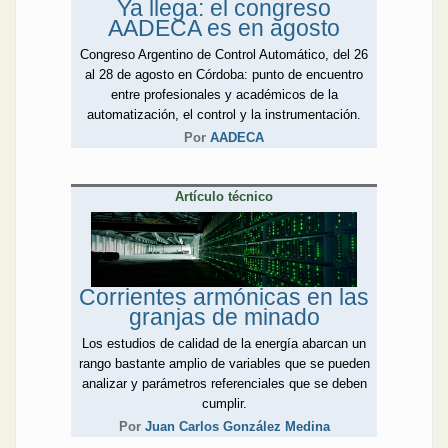
Ya llega: el congreso
AADECA es en agosto
Congreso Argentino de Control Automático, del 26
al 28 de agosto en Córdoba: punto de encuentro
entre profesionales y académicos de la
automatización, el control y la instrumentación.
Por
AADECA
Artículo técnico
Corrientes armónicas en las
granjas de minado
Los estudios de calidad de la energía abarcan un
rango bastante amplio de variables que se pueden
analizar y parámetros referenciales que se deben
cumplir.
Por
Juan Carlos González Medina