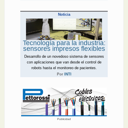
Noticia
Tecnología para la industria:
sensores impresos flexibles
Desarrollo de un novedoso sistema de sensores
con aplicaciones que van desde el control de
robots hasta el monitoreo de pacientes.
Por
INTI
Publicidad