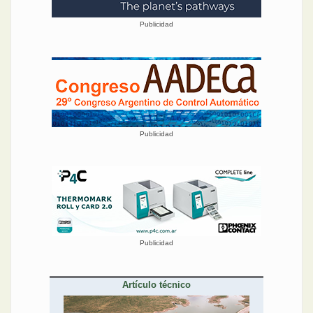
Publicidad
Publicidad
Publicidad
Artículo técnico