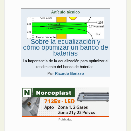
Artículo técnico
Sobre la ecualización y
cómo optimizar un banco de
baterías
La importancia de la ecualización para optimizar el
rendimiento del banco de baterías.
Por
Ricardo Berizzo
Publicidad