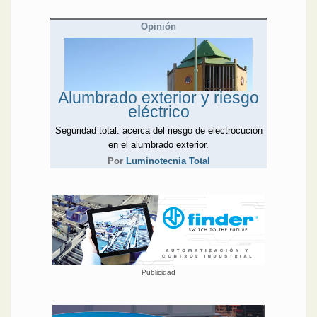
Opinión
Alumbrado exterior y riesgo
eléctrico
Seguridad total: acerca del riesgo de electrocución
en el alumbrado exterior.
Por
Luminotecnia Total
Publicidad