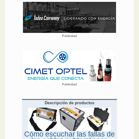
Publicidad
Publicidad
Descripción de productos
Cómo escuchar las fallas de