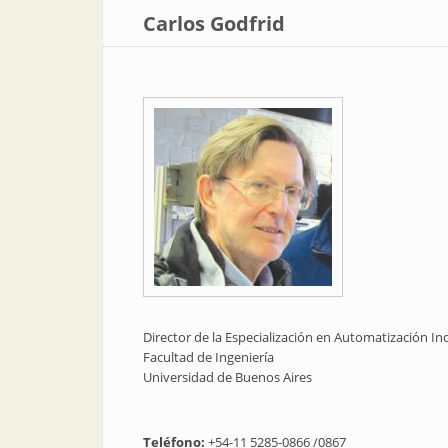
Carlos Godfrid
Director de la Especialización en Automatización Ind
Facultad de Ingeniería
Universidad de Buenos Aires
Teléfono:
+54-11 5285-0866 /0867