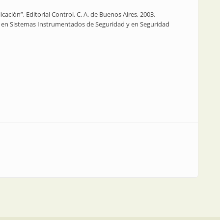
icación”, Editorial Control, C. A. de Buenos Aires, 2003.
en Sistemas Instrumentados de Seguridad y en Seguridad