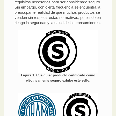
requisitos necesarios para ser considerado seguro.
Sin embargo, con cierta frecuencia se encuentra la
preocupante realidad de que muchos productos se
venden sin respetar estas normativas, poniendo en
riesgo la seguridad y la salud de los consumidores.
Figura 1. Cualquier producto certificado como
eléctricamente seguro exhibe este sello.