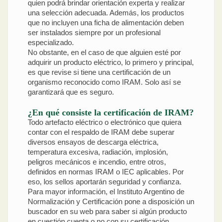
quien podrá brindar orientación experta y realizar
una selección adecuada. Además, los productos
que no incluyen una ficha de alimentación deben
ser instalados siempre por un profesional
especializado.
No obstante, en el caso de que alguien esté por
adquirir un producto eléctrico, lo primero y principal,
es que revise si tiene una certificación de un
organismo reconocido como IRAM. Solo así se
garantizará que es seguro.
¿En qué consiste la certificación de IRAM?
Todo artefacto eléctrico o electrónico que quiera
contar con el respaldo de IRAM debe superar
diversos ensayos de descarga eléctrica,
temperatura excesiva, radiación, implosión,
peligros mecánicos e incendio, entre otros,
definidos en normas IRAM o IEC aplicables. Por
eso, los sellos aportarán seguridad y confianza.
Para mayor información, el Instituto Argentino de
Normalización y Certificación pone a disposición un
buscador en su web para saber si algún producto
en cuestión cuenta o no con su certificación.