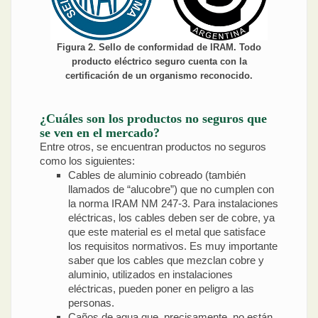
Figura 2. Sello de conformidad de IRAM. Todo
producto eléctrico seguro cuenta con la
certificación de un organismo reconocido.
¿Cuáles son los productos no seguros que
se ven en el mercado?
Entre otros, se encuentran productos no seguros
como los siguientes:
Cables de aluminio cobreado (también
llamados de “alucobre”) que no cumplen con
la norma IRAM NM 247-3. Para instalaciones
eléctricas, los cables deben ser de cobre, ya
que este material es el metal que satisface
los requisitos normativos. Es muy importante
saber que los cables que mezclan cobre y
aluminio, utilizados en instalaciones
eléctricas, pueden poner en peligro a las
personas.
Caños de agua que, precisamente, no están