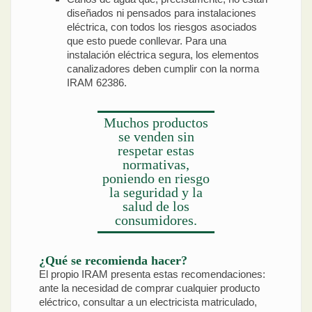
diseñados ni pensados para instalaciones
eléctrica, con todos los riesgos asociados
que esto puede conllevar. Para una
instalación eléctrica segura, los elementos
canalizadores deben cumplir con la norma
IRAM 62386.
Muchos productos
se venden sin
respetar estas
normativas,
poniendo en riesgo
la seguridad y la
salud de los
consumidores.
¿Qué se recomienda hacer?
El propio IRAM presenta estas recomendaciones:
ante la necesidad de comprar cualquier producto
eléctrico, consultar a un electricista matriculado,