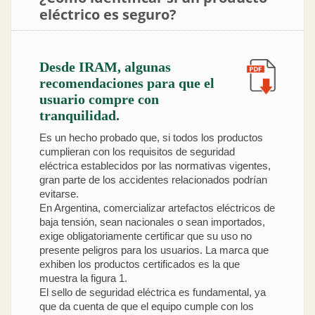
eléctrico es seguro?
Desde IRAM, algunas
recomendaciones para que el
usuario compre con
tranquilidad.
Es un hecho probado que, si todos los productos
cumplieran con los requisitos de seguridad
eléctrica establecidos por las normativas vigentes,
gran parte de los accidentes relacionados podrían
evitarse.
En Argentina, comercializar artefactos eléctricos de
baja tensión, sean nacionales o sean importados,
exige obligatoriamente certificar que su uso no
presente peligros para los usuarios. La marca que
exhiben los productos certificados es la que
muestra la figura 1.
El sello de seguridad eléctrica es fundamental, ya
que da cuenta de que el equipo cumple con los