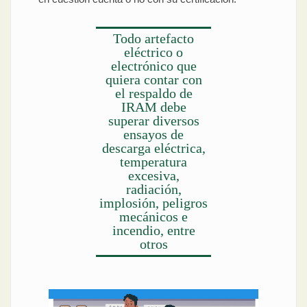
Todo artefacto
eléctrico o
electrónico que
quiera contar con
el respaldo de
IRAM debe
superar diversos
ensayos de
descarga eléctrica,
temperatura
excesiva,
radiación,
implosión, peligros
mecánicos e
incendio, entre
otros