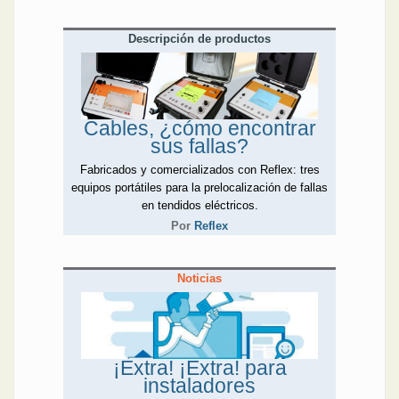
Descripción de productos
Cables, ¿cómo encontrar
sus fallas?
Fabricados y comercializados con Reflex: tres
equipos portátiles para la prelocalización de fallas
en tendidos eléctricos.
Por
Reflex
Noticias
¡Extra! ¡Extra! para
instaladores