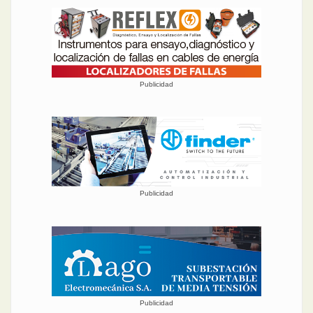
Publicidad
Publicidad
Publicidad