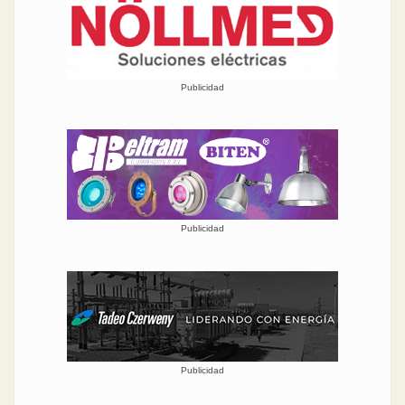
Publicidad
Publicidad
Publicidad