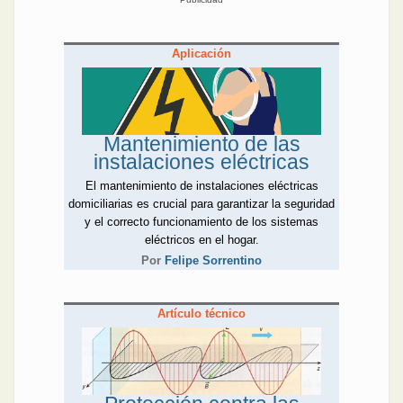
Aplicación
Mantenimiento de las
instalaciones eléctricas
El mantenimiento de instalaciones eléctricas
domiciliarias es crucial para garantizar la seguridad
y el correcto funcionamiento de los sistemas
eléctricos en el hogar.
Por
Felipe Sorrentino
Artículo técnico