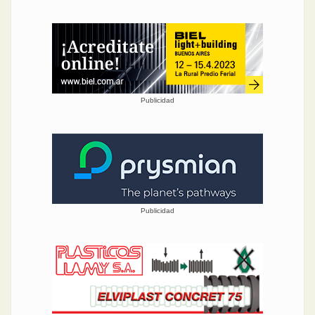
Publicidad
Publicidad