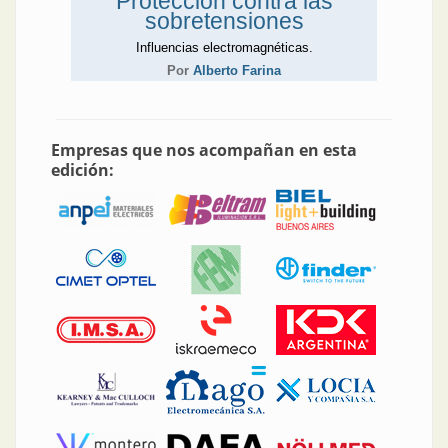
Protección contra las
sobretensiones
Influencias electromagnéticas.
Por
Alberto Farina
Empresas que nos acompañan en esta
edición: