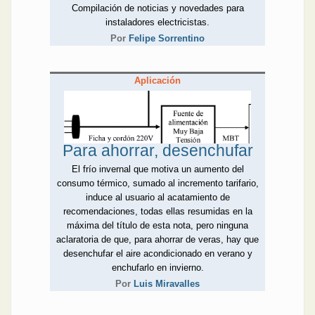
Compilación de noticias y novedades para
instaladores electricistas.
Por
Felipe Sorrentino
Aplicación
Para ahorrar, desenchufar
El frío invernal que motiva un aumento del
consumo térmico, sumado al incremento tarifario,
induce al usuario al acatamiento de
recomendaciones, todas ellas resumidas en la
máxima del título de esta nota, pero ninguna
aclaratoria de que, para ahorrar de veras, hay que
desenchufar el aire acondicionado en verano y
enchufarlo en invierno.
Por
Luis Miravalles