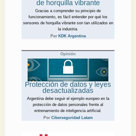
de horquilla vibrante
Gracias a comprender su principio de
funcionamiento, es fácil entender por qué los
sensores de horquilla vibrante son tan utilizados en
la industria.
Por
KDK Argentina
Opinión
Protección de datos y leyes
desactualizadas
Argentina debe seguir el ejemplo europeo en la
protección de datos personales frente al
entrenamiento de inteligencia artificial.
Por
Ciberseguridad Latam