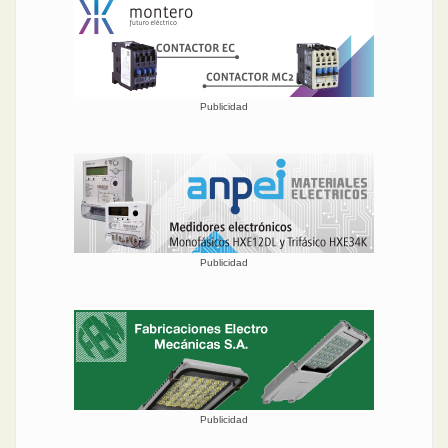
Publicidad
Publicidad
Publicidad