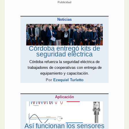
Publicidad
Noticias
Córdoba entregó kits de
seguridad eléctrica
Córdoba refuerza la seguridad eléctrica de
trabajadores de cooperativas con entrega de
equipamiento y capacitación.
Por
Ezequiel Turletto
Aplicación
Así funcionan los sensores