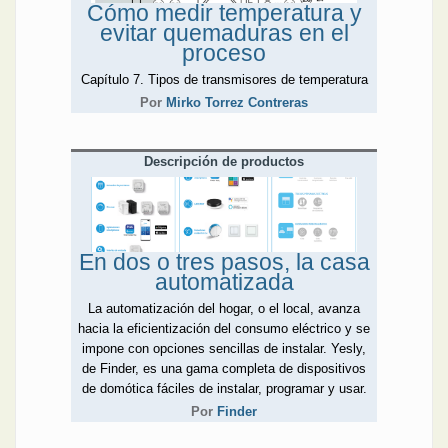
Cómo medir temperatura y
evitar quemaduras en el
proceso
Capítulo 7. Tipos de transmisores de temperatura
Por
Mirko Torrez Contreras
Descripción de productos
En dos o tres pasos, la casa
automatizada
La automatización del hogar, o el local, avanza
hacia la eficientización del consumo eléctrico y se
impone con opciones sencillas de instalar. Yesly,
de Finder, es una gama completa de dispositivos
de domótica fáciles de instalar, programar y usar.
Por
Finder