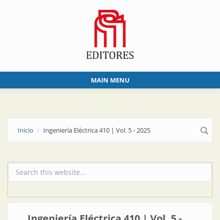
Skip to main content
MAIN MENU
Inicio
Ingeniería Eléctrica 410 | Vol. 5 - 2025
Formulario de búsqueda
Ingeniería Eléctrica 410 | Vol. 5 -