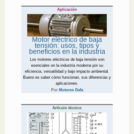
Aplicación
Motor eléctrico de baja
tensión: usos, tipos y
beneficios en la industria
Los motores eléctricos de baja tensión son
esenciales en la industria moderna por su
eficiencia, versatilidad y bajo impacto ambiental.
Bueno es saber cómo funcionan, sus diferencias y
aplicaciones.
Por
Motores Dafa
Artículo técnico