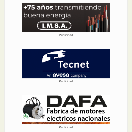
Publicidad
Publicidad
Publicidad