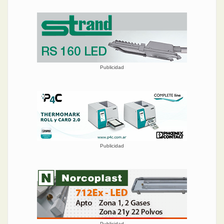
Publicidad
Publicidad
Publicidad