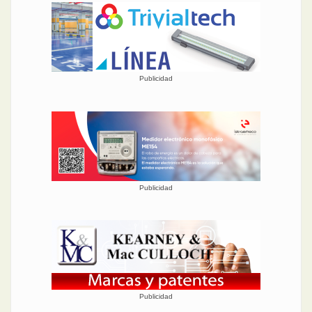
Publicidad
Publicidad
Publicidad