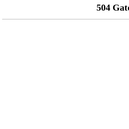
504 Gat