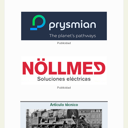
Publicidad
Publicidad
Artículo técnico