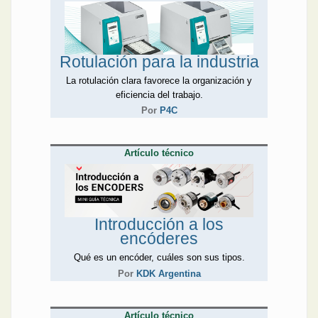
Rotulación para la industria
La rotulación clara favorece la organización y
eficiencia del trabajo.
Por
P4C
Artículo técnico
Introducción a los
encóderes
Qué es un encóder, cuáles son sus tipos.
Por
KDK Argentina
Artículo técnico