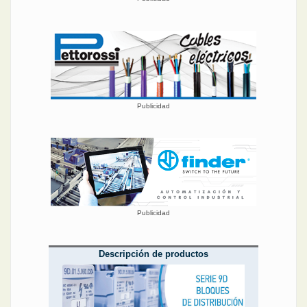
Publicidad
Publicidad
Descripción de productos