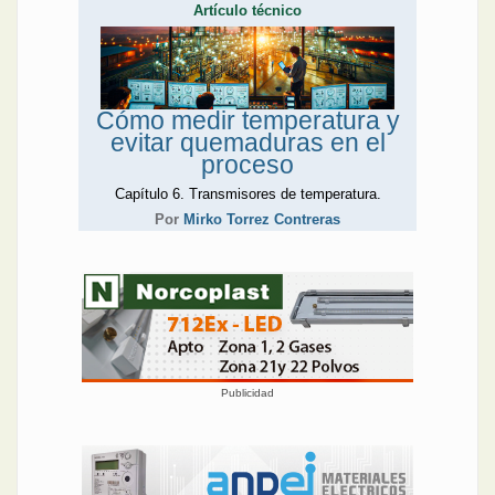
Artículo técnico
Cómo medir temperatura y
evitar quemaduras en el
proceso
Capítulo 6. Transmisores de temperatura.
Por
Mirko Torrez Contreras
Publicidad