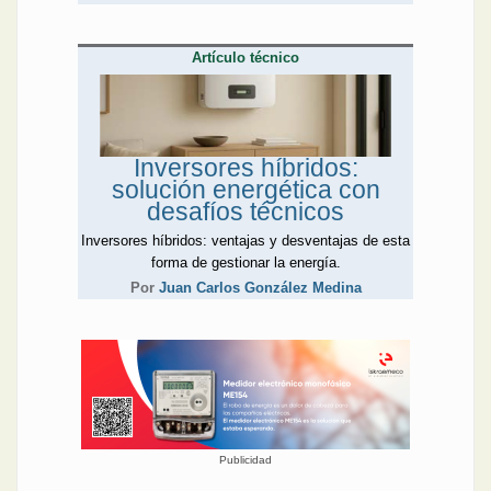
Artículo técnico
Inversores híbridos:
solución energética con
desafíos técnicos
Inversores híbridos: ventajas y desventajas de esta
forma de gestionar la energía.
Por
Juan Carlos González Medina
Publicidad