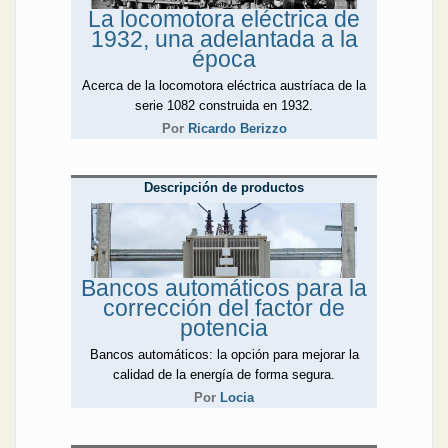
La locomotora eléctrica de
1932, una adelantada a la
época
Acerca de la locomotora eléctrica austríaca de la
serie 1082 construida en 1932.
Por
Ricardo Berizzo
Descripción de productos
Bancos automáticos para la
corrección del factor de
potencia
Bancos automáticos: la opción para mejorar la
calidad de la energía de forma segura.
Por
Locia