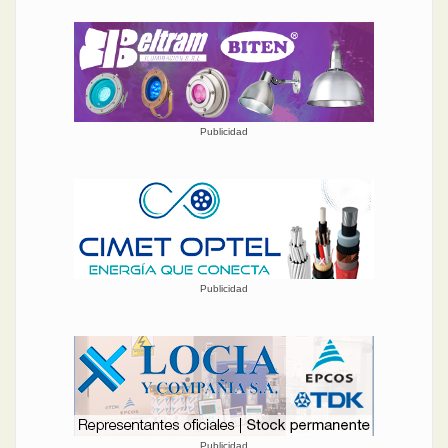
Publicidad
Publicidad
Publicidad