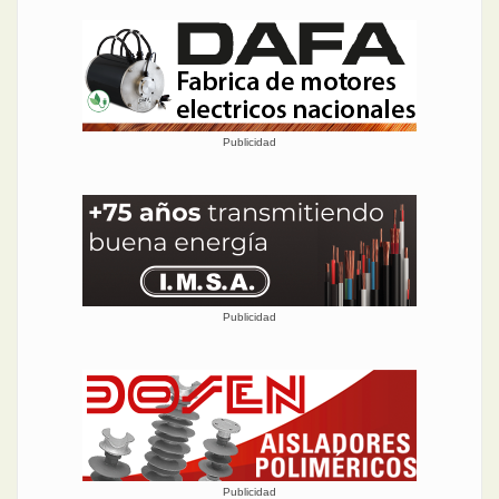
Publicidad
Publicidad
Publicidad