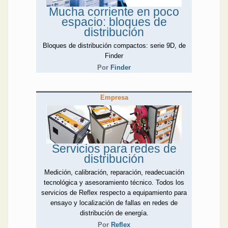
Mucha corriente en poco
espacio: bloques de
distribución
Bloques de distribución compactos: serie 9D, de
Finder
Por
Finder
Empresa
Servicios para redes de
distribución
Medición, calibración, reparación, readecuación
tecnológica y asesoramiento técnico. Todos los
servicios de Reflex respecto a equipamiento para
ensayo y localización de fallas en redes de
distribución de energía.
Por
Reflex