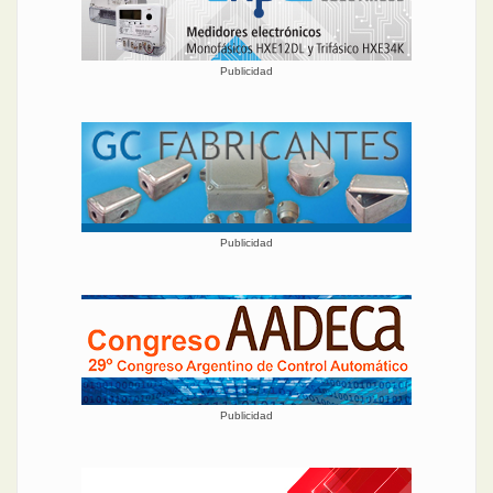
Publicidad
Publicidad
Publicidad