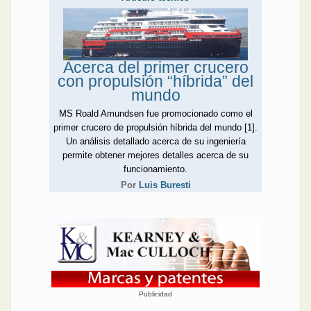
Acerca del primer crucero
con propulsión “híbrida” del
mundo
MS Roald Amundsen fue promocionado como el
primer crucero de propulsión híbrida del mundo [1].
Un análisis detallado acerca de su ingeniería
permite obtener mejores detalles acerca de su
funcionamiento.
Por
Luis Buresti
Publicidad