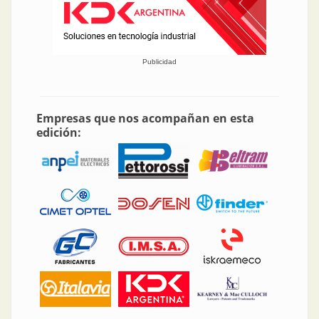
Publicidad
Empresas que nos acompañan en esta
edición: