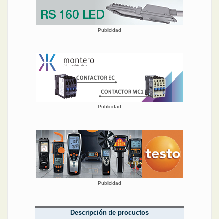
Publicidad
Publicidad
Publicidad
Descripción de productos