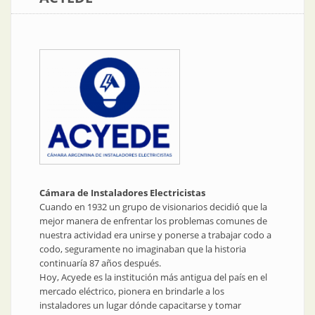
Cámara de Instaladores Electricistas
Cuando en 1932 un grupo de visionarios decidió que la
mejor manera de enfrentar los problemas comunes de
nuestra actividad era unirse y ponerse a trabajar codo a
codo, seguramente no imaginaban que la historia
continuaría 87 años después.
Hoy, Acyede es la institución más antigua del país en el
mercado eléctrico, pionera en brindarle a los
instaladores un lugar dónde capacitarse y tomar