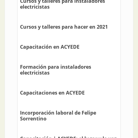
Cursos y talleres para instaladores
electricistas
Cursos y talleres para hacer en 2021
Capacitación en ACYEDE
Formación para instaladores
electricistas
Capacitaciones en ACYEDE
Incorporación laboral de Felipe
Sorrentino