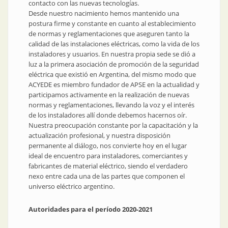
contacto con las nuevas tecnologías.
Desde nuestro nacimiento hemos mantenido una
postura firme y constante en cuanto al establecimiento
de normas y reglamentaciones que aseguren tanto la
calidad de las instalaciones eléctricas, como la vida de los
instaladores y usuarios. En nuestra propia sede se dió a
luz a la primera asociación de promoción de la seguridad
eléctrica que existió en Argentina, del mismo modo que
ACYEDE es miembro fundador de APSE en la actualidad y
participamos activamente en la realización de nuevas
normas y reglamentaciones, llevando la voz y el interés
de los instaladores allí donde debemos hacernos oír.
Nuestra preocupación constante por la capacitación y la
actualización profesional, y nuestra disposición
permanente al diálogo, nos convierte hoy en el lugar
ideal de encuentro para instaladores, comerciantes y
fabricantes de material eléctrico, siendo el verdadero
nexo entre cada una de las partes que componen el
universo eléctrico argentino.
Autoridades para el período 2020-2021