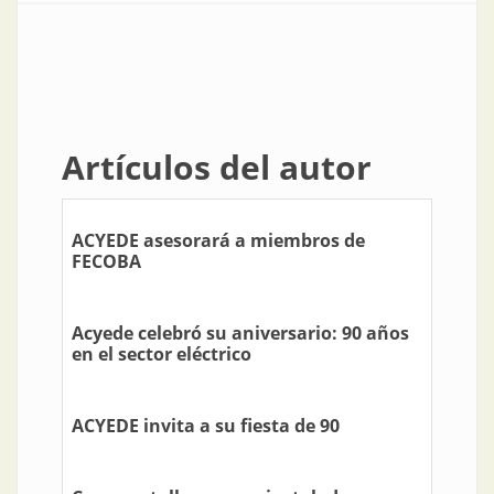
Artículos del autor
ACYEDE asesorará a miembros de
FECOBA
Acyede celebró su aniversario: 90 años
en el sector eléctrico
ACYEDE invita a su fiesta de 90