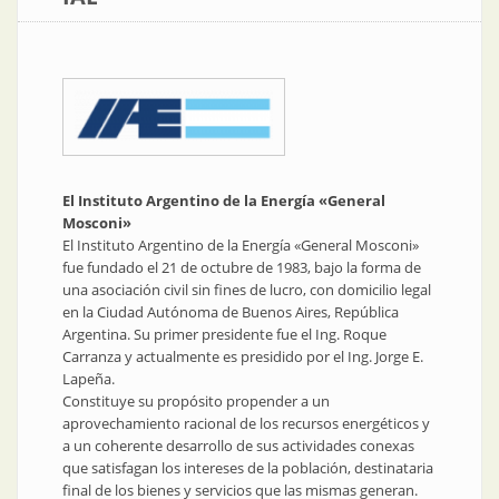
El Instituto Argentino de la Energía «General
Mosconi»
El Instituto Argentino de la Energía «General Mosconi»
fue fundado el 21 de octubre de 1983, bajo la forma de
una asociación civil sin fines de lucro, con domicilio legal
en la Ciudad Autónoma de Buenos Aires, República
Argentina. Su primer presidente fue el Ing. Roque
Carranza y actualmente es presidido por el Ing. Jorge E.
Lapeña.
Constituye su propósito propender a un
aprovechamiento racional de los recursos energéticos y
a un coherente desarrollo de sus actividades conexas
que satisfagan los intereses de la población, destinataria
final de los bienes y servicios que las mismas generan.