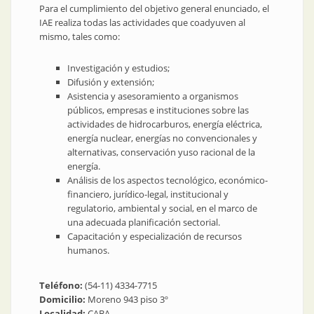
Para el cumplimiento del objetivo general enunciado, el
IAE realiza todas las actividades que coadyuven al
mismo, tales como:
Investigación y estudios;
Difusión y extensión;
Asistencia y asesoramiento a organismos
públicos, empresas e instituciones sobre las
actividades de hidrocarburos, energía eléctrica,
energía nuclear, energías no convencionales y
alternativas, conservación yuso racional de la
energía.
Análisis de los aspectos tecnológico, económico-
financiero, jurídico-legal, institucional y
regulatorio, ambiental y social, en el marco de
una adecuada planificación sectorial.
Capacitación y especialización de recursos
humanos.
Teléfono:
(54-11) 4334-7715
Domicilio:
Moreno 943 piso 3º
Localidad:
CABA