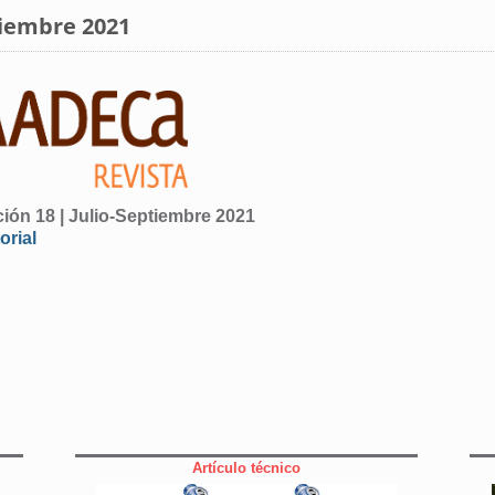
tiembre 2021
ción 18 | Julio-Septiembre 2021
orial
Artículo técnico