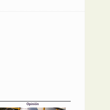
Opinión