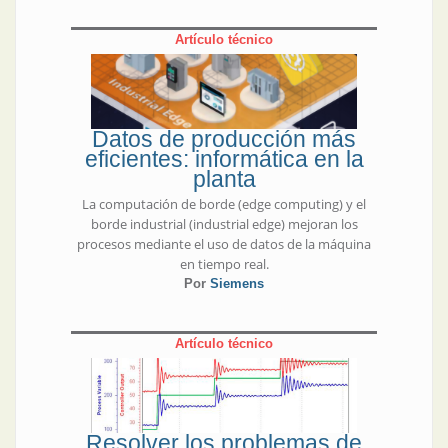
Artículo técnico
Datos de producción más
eficientes: informática en la
planta
La computación de borde (edge computing) y el
borde industrial (industrial edge) mejoran los
procesos mediante el uso de datos de la máquina
en tiempo real.
Por
Siemens
Artículo técnico
Resolver los problemas de