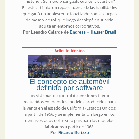
misterio. ¿Ser nerd o ser geek, cuál es la cuestión?
En este artículo, un repaso acerca de las habilidades
que ganó un adolescente fanatizado con los juegos
de mesa y de rol, que luego desplegó en su vida
adulta en entornos corporativos.
Por Leandro Calarge de
Endress + Hauser Brasil
Artículo técnico
El concepto de automóvil
definido por software
Los sistemas de control de emisiones fueron
requeridos en todos los modelos producidos para
la venta en el estado de California (Estados Unidos)
a partir de 1966, y se implementaron luego en los
demás estados del mismo país para los modelos
fabricados a partir de 1968.
Por
Ricardo Berizzo