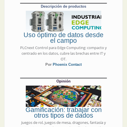
Descripción de productos
Uso óptimo de datos desde
el campo
PLCnext Control para Edge Computing: compacto y
centrado en los datos, cubre las brechas entre IT y
OT.
Por
Phoenix Contact
Opinión
Gamificación: trabajar con
otros tipos de dados
Juegos de rol, juegos de mesa, dragones, fantasía y