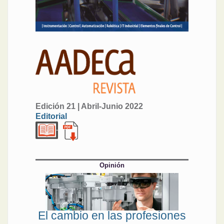
Edición 21 | Abril-Junio 2022
Editorial
Opinión
El cambio en las profesiones