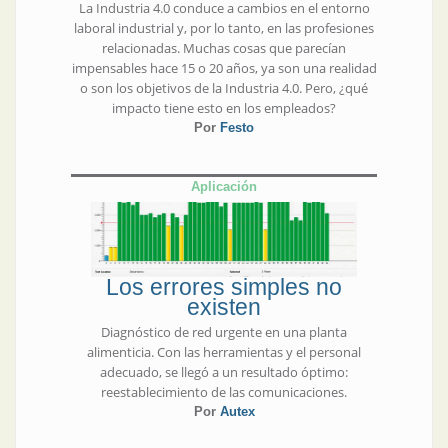
La Industria 4.0 conduce a cambios en el entorno
laboral industrial y, por lo tanto, en las profesiones
relacionadas. Muchas cosas que parecían
impensables hace 15 o 20 años, ya son una realidad
o son los objetivos de la Industria 4.0. Pero, ¿qué
impacto tiene esto en los empleados?
Por
Festo
Aplicación
Los errores simples no
existen
Diagnóstico de red urgente en una planta
alimenticia. Con las herramientas y el personal
adecuado, se llegó a un resultado óptimo:
reestablecimiento de las comunicaciones.
Por
Autex