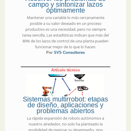
campo y sintonizar lazos
óptimamente
Mantener una variable lo más cercanamente
posible a su valor deseado en un proceso
productivo es una necesidad, pero no siempre
tarea sencilla. Las estadísticas indican que más del
80% de los lazos de control de una planta pueden
funcionar mejor de lo que lo hacen.
Por
SVS Consultores
Artículo técnico
Sistemas multirrobot: etapas
de diseño, aplicaciones y
problemas abiertos
La rápida expansión de robots autónomos a
nuestro alrededor, no solo ha planteado la
posibilidad de mejorar su desempeño, sino