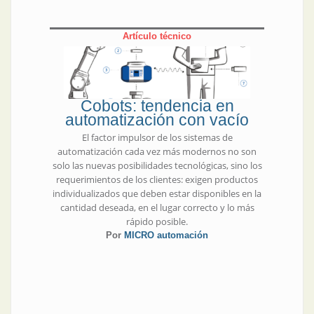
Artículo técnico
Cobots: tendencia en
automatización con vacío
El factor impulsor de los sistemas de
automatización cada vez más modernos no son
solo las nuevas posibilidades tecnológicas, sino los
requerimientos de los clientes: exigen productos
individualizados que deben estar disponibles en la
cantidad deseada, en el lugar correcto y lo más
rápido posible.
Por
MICRO automación