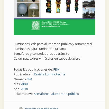
Luminarias leds para alumbrado público y ornamental
Luminarias para iluminación urbana
Semáforos y controladores de tránsito
Columnas, torres y mástiles en tubos de acero
Todas las publicaciones de:
FEM
Publicado en:
Revista Luminotecnia
Número:
141
Mes:
Abril
Año:
2018
Palabra clave:
semáforos
alumbrado público
Versión para impresión