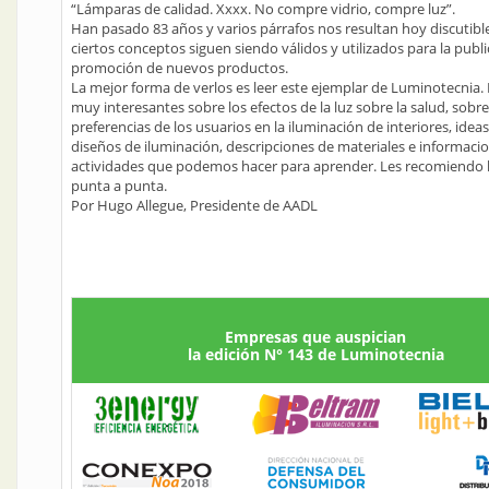
“Lámparas de calidad. Xxxx. No compre vidrio, compre luz”.
Han pasado 83 años y varios párrafos nos resultan hoy discutibl
ciertos conceptos siguen siendo válidos y utilizados para la publi
promoción de nuevos productos.
La mejor forma de verlos es leer este ejemplar de Luminotecnia.
muy interesantes sobre los efectos de la luz sobre la salud, sobre
preferencias de los usuarios en la iluminación de interiores, idea
diseños de iluminación, descripciones de materiales e informaci
actividades que podemos hacer para aprender. Les recomiendo l
punta a punta.
Por Hugo Allegue, Presidente de AADL
Empresas que auspician
la edición N° 143 de Luminotecnia