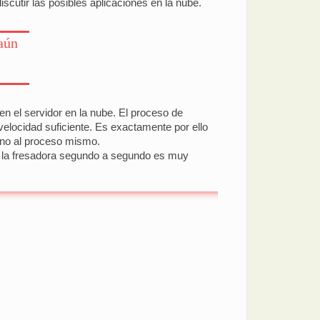
iscutir las posibles aplicaciones en la nube.
aún
en el servidor en la nube. El proceso de
elocidad suficiente. Es exactamente por ello
ano al proceso mismo.
 de la fresadora segundo a segundo es muy