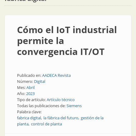
Cómo el IoT industrial
permite la
convergencia IT/OT
Publicado en:
AADECA Revista
Número:
Digital
Mes:
Abril
Año:
2023
Tipo de artículo:
Artículo técnico
Todas las publicaciones de:
Siemens
Palabra clave:
fabrica digital
la fábrica del futuro
gestión de la
planta
control de planta