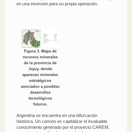
en una inversión para su propia operación.
Figura 3. Mapa de
recursos minerales
de la provincia de
Jujuy, donde
aparecen minerales
estratégicos
asociados a posibles
desarrollos
tecnológicos
futuros.
Argentina se encuentra en una bifurcación
histórica. Un camino es capitalizar el invaluable
conocimiento generado por el proyecto CAREM,