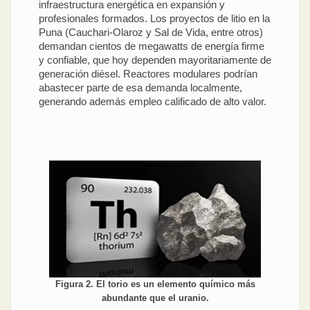
infraestructura energética en expansión y
profesionales formados. Los proyectos de litio en la
Puna (Cauchari-Olaroz y Sal de Vida, entre otros)
demandan cientos de megawatts de energía firme
y confiable, que hoy dependen mayoritariamente de
generación diésel. Reactores modulares podrían
abastecer parte de esa demanda localmente,
generando además empleo calificado de alto valor.
Figura 2. El torio es un elemento químico más
abundante que el uranio.