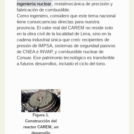
ingeniería nuclear
, metalmecánica de precisión y
fabricación de combustible.
Como ingeniero, considero que este tema nacional
tiene consecuencias directas para nuestra
provincia. El valor real del CAREM no reside solo
en la obra civil de la localidad de Lima, sino en la
cadena industrial única que creó: recipientes de
presión de IMPSA, sistemas de seguridad pasivos
de CNEA e INVAP, y combustible nuclear de
Conuar. Ese patrimonio tecnológico es transferible
a futuros desarrollos, incluido el ciclo del torio.
Figura 1.
Construcción del
reactor CAREM, un
desarrollo