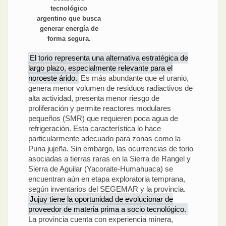
tecnológico
argentino que busca
generar energía de
forma segura.
El torio representa una alternativa estratégica de
largo plazo, especialmente relevante para el
noroeste árido.
Es más abundante que el uranio,
genera menor volumen de residuos radiactivos de
alta actividad, presenta menor riesgo de
proliferación y permite reactores modulares
pequeños (SMR) que requieren poca agua de
refrigeración. Esta característica lo hace
particularmente adecuado para zonas como la
Puna jujeña. Sin embargo, las ocurrencias de torio
asociadas a tierras raras en la Sierra de Rangel y
Sierra de Aguilar (Yacoraite-Humahuaca) se
encuentran aún en etapa exploratoria temprana,
según inventarios del SEGEMAR y la provincia.
Jujuy tiene la oportunidad de evolucionar de
proveedor de materia prima a socio tecnológico.
La provincia cuenta con experiencia minera,