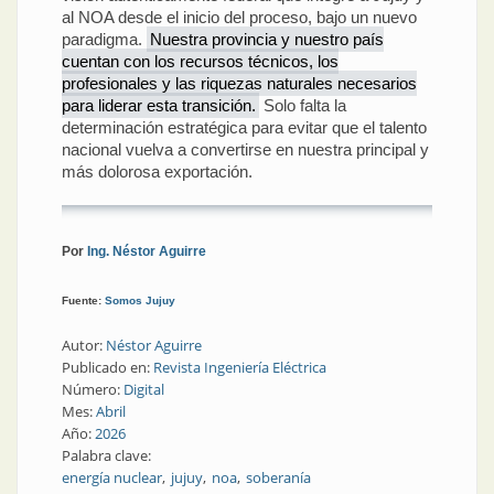
al NOA desde el inicio del proceso, bajo un nuevo
paradigma.
Nuestra provincia y nuestro país
cuentan con los recursos técnicos, los
profesionales y las riquezas naturales necesarios
para liderar esta transición.
Solo falta la
determinación estratégica para evitar que el talento
nacional vuelva a convertirse en nuestra principal y
más dolorosa exportación.
Por
Ing. Néstor Aguirre
Fuente:
Somos Jujuy
Autor:
Néstor Aguirre
Publicado en:
Revista Ingeniería Eléctrica
Número:
Digital
Mes:
Abril
Año:
2026
Palabra clave:
energía nuclear
jujuy
noa
soberanía