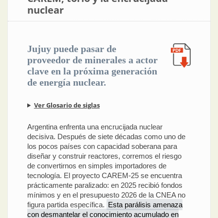
nuclear
Jujuy puede pasar de
proveedor de minerales a actor
clave en la próxima generación
de energía nuclear.
Ver Glosario de siglas
Argentina enfrenta una encrucijada nuclear
decisiva. Después de siete décadas como uno de
los pocos países con capacidad soberana para
diseñar y construir reactores, corremos el riesgo
de convertirnos en simples importadores de
tecnología. El proyecto CAREM-25 se encuentra
prácticamente paralizado: en 2025 recibió fondos
mínimos y en el presupuesto 2026 de la CNEA no
figura partida específica.
Esta parálisis amenaza
con desmantelar el conocimiento acumulado en