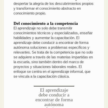
despertar la alegría de los descubrimientos propios
y transformar el conocimiento abstracto en
conocimiento propio.
Del conocimiento a la competencia
El aprendizaje no solo debe transmitir
conocimientos técnicos y especializados, enseñar
habilidades y aumentar la capacitación. El
aprendizaje debe conducir a encontrar de forma
autónoma soluciones a problemas específicos y
relevantes. Se trata de la competencia que no solo
se adquiere a través de las materias impartidas en
la escuela, sino también dentro del marco de
proyectos y situaciones laborales reales. El
enfoque se centra en el aprendizaje informal, que
se vincula a la capacitación clásica.
El aprendizaje
debe conducir a
encontrar de forma
autónoma