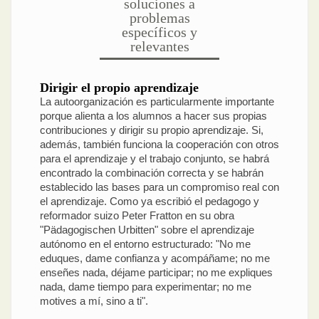
soluciones a
problemas
específicos y
relevantes
Dirigir el propio aprendizaje
La autoorganización es particularmente importante
porque alienta a los alumnos a hacer sus propias
contribuciones y dirigir su propio aprendizaje. Si,
además, también funciona la cooperación con otros
para el aprendizaje y el trabajo conjunto, se habrá
encontrado la combinación correcta y se habrán
establecido las bases para un compromiso real con
el aprendizaje. Como ya escribió el pedagogo y
reformador suizo Peter Fratton en su obra
"Pädagogischen Urbitten" sobre el aprendizaje
autónomo en el entorno estructurado: "No me
eduques, dame confianza y acompáñame; no me
enseñes nada, déjame participar; no me expliques
nada, dame tiempo para experimentar; no me
motives a mí, sino a ti".