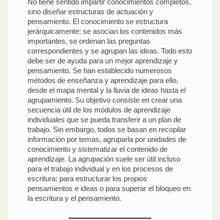
No tiene sentido impartir conocimientos completos,
sino diseñar estructuras de actuación y
pensamiento. El conocimiento se estructura
jerárquicamente: se asocian los contenidos más
importantes, se ordenan las preguntas
correspondientes y se agrupan las ideas. Todo esto
debe ser de ayuda para un mejor aprendizaje y
pensamiento. Se han establecido numerosos
métodos de enseñanza y aprendizaje para ello,
desde el mapa mental y la lluvia de ideas hasta el
agrupamiento. Su objetivo consiste en crear una
secuencia útil de los módulos de aprendizaje
individuales que se pueda transferir a un plan de
trabajo. Sin embargo, todos se basan en recopilar
información por temas, agruparla por unidades de
conocimiento y sistematizar el contenido de
aprendizaje. La agrupación suele ser útil incluso
para el trabajo individual y en los procesos de
escritura: para estructurar los propios
pensamientos e ideas o para superar el bloqueo en
la escritura y el pensamiento.