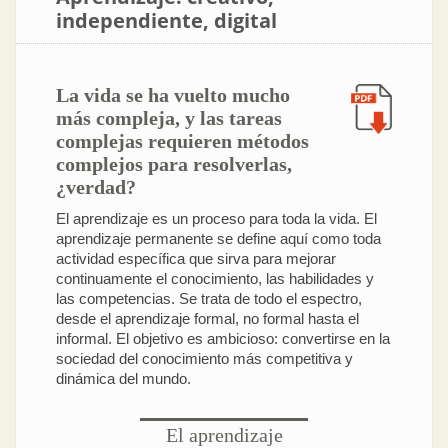
independiente, digital
La vida se ha vuelto mucho
más compleja, y las tareas
complejas requieren métodos
complejos para resolverlas,
¿verdad?
El aprendizaje es un proceso para toda la vida. El
aprendizaje permanente se define aquí como toda
actividad específica que sirva para mejorar
continuamente el conocimiento, las habilidades y
las competencias. Se trata de todo el espectro,
desde el aprendizaje formal, no formal hasta el
informal. El objetivo es ambicioso: convertirse en la
sociedad del conocimiento más competitiva y
dinámica del mundo.
El aprendizaje