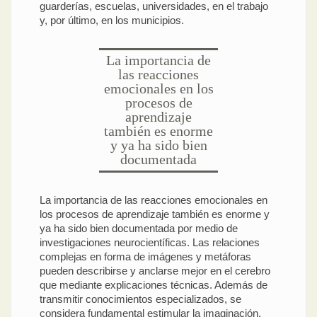
guarderías, escuelas, universidades, en el trabajo
y, por último, en los municipios.
La importancia de
las reacciones
emocionales en los
procesos de
aprendizaje
también es enorme
y ya ha sido bien
documentada
La importancia de las reacciones emocionales en
los procesos de aprendizaje también es enorme y
ya ha sido bien documentada por medio de
investigaciones neurocientíficas. Las relaciones
complejas en forma de imágenes y metáforas
pueden describirse y anclarse mejor en el cerebro
que mediante explicaciones técnicas. Además de
transmitir conocimientos especializados, se
considera fundamental estimular la imaginación,