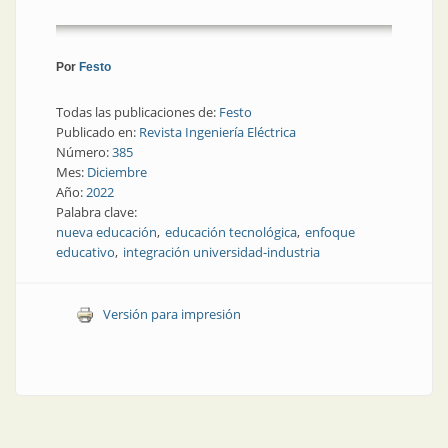
Por
Festo
Todas las publicaciones de:
Festo
Publicado en:
Revista Ingeniería Eléctrica
Número:
385
Mes:
Diciembre
Año:
2022
Palabra clave:
nueva educación
educación tecnológica
enfoque
educativo
integración universidad-industria
Versión para impresión