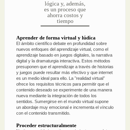
lógica y, además,
es un proceso que
ahorra costos y
tiempo
Aprender de forma virtual y lúdica
El ámbito científico debate en profundidad sobre
nuevos enfoques del aprendizaje virtual, como el
aprendizaje basado en juegos digitales, la narrativa
digital y la dramaturgia interactiva. Estos métodos
presuponen que el aprendizaje a través de historias
y juegos puede resultar más efectivo y que internet
es un medio ideal para ello. La "realidad virtual"
ofrece los requisitos técnicos para permitir que el
contenido deseado se experimente de una manera
nueva mediante la integración de todos los
sentidos. Sumergirse en el mundo virtual supone
un abordaje muy emocional e incrementa el vínculo
con el contenido transmitido.
Proceder estructuralmente