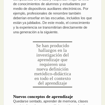
de conocimientos de alumnos y estudiantes por
medio de dispositivos auxiliares electrónicos. Por
ejemplo, profesionales de renombre también
deberían enseñar en las escuelas, incluidos los que
están ya jubilados. De este modo, el conocimiento
y la experiencia se transmitirían directamente de
una generación a la siguiente.
Se han producido
hallazgos en la
investigación del
aprendizaje que
requieren una
nueva definición
metódico-didáctica
en todo el contexto
del aprendizaje
Nuevos conceptos de aprendizaje
Quedarse sentado, aprender de memoria, clases