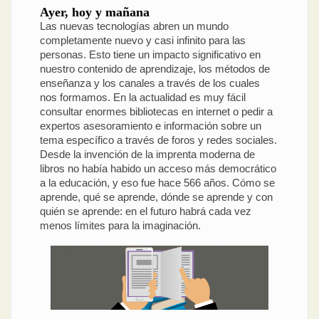
Ayer, hoy y mañana
Las nuevas tecnologías abren un mundo
completamente nuevo y casi infinito para las
personas. Esto tiene un impacto significativo en
nuestro contenido de aprendizaje, los métodos de
enseñanza y los canales a través de los cuales
nos formamos. En la actualidad es muy fácil
consultar enormes bibliotecas en internet o pedir a
expertos asesoramiento e información sobre un
tema específico a través de foros y redes sociales.
Desde la invención de la imprenta moderna de
libros no había habido un acceso más democrático
a la educación, y eso fue hace 566 años. Cómo se
aprende, qué se aprende, dónde se aprende y con
quién se aprende: en el futuro habrá cada vez
menos límites para la imaginación.