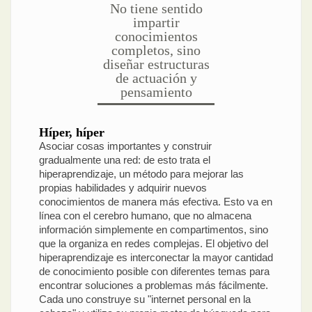
No tiene sentido
impartir
conocimientos
completos, sino
diseñar estructuras
de actuación y
pensamiento
Híper, híper
Asociar cosas importantes y construir
gradualmente una red: de esto trata el
hiperaprendizaje, un método para mejorar las
propias habilidades y adquirir nuevos
conocimientos de manera más efectiva. Esto va en
línea con el cerebro humano, que no almacena
información simplemente en compartimentos, sino
que la organiza en redes complejas. El objetivo del
hiperaprendizaje es interconectar la mayor cantidad
de conocimiento posible con diferentes temas para
encontrar soluciones a problemas más fácilmente.
Cada uno construye su "internet personal en la