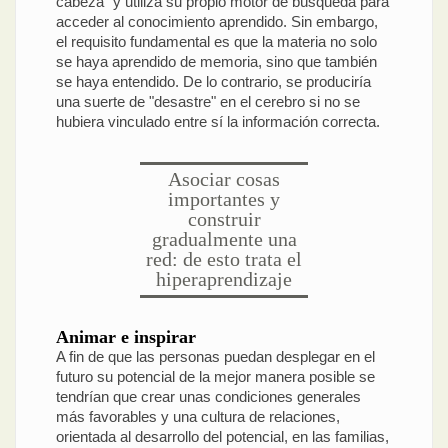
cabeza" y utiliza su propio motor de búsqueda para
acceder al conocimiento aprendido. Sin embargo,
el requisito fundamental es que la materia no solo
se haya aprendido de memoria, sino que también
se haya entendido. De lo contrario, se produciría
una suerte de "desastre" en el cerebro si no se
hubiera vinculado entre sí la información correcta.
Asociar cosas
importantes y
construir
gradualmente una
red: de esto trata el
hiperaprendizaje
Animar e inspirar
A fin de que las personas puedan desplegar en el
futuro su potencial de la mejor manera posible se
tendrían que crear unas condiciones generales
más favorables y una cultura de relaciones,
orientada al desarrollo del potencial, en las familias,