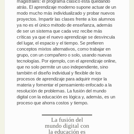
magistrales: el programa clásico está quedando
atrás. El aprendizaje moderno supone actuar de un
modo mucho más individualizado y probar nuevos
proyectos. Impartir las clases frente a los alumnos
ya no es el único método de enseñanza, además
de ser un sistema que cada vez recibe más
críticas ya que el nuevo aprendizaje se desvincula
del lugar, el espacio y el tiempo. Se prefieren
conceptos mixtos alternativos, como trabajar en
grupo, con un compañero o solo, usando nuevas
tecnologías. Por ejemplo, con el aprendizaje online,
que no solo permite un uso independiente, sino
también el diseño individual y flexible de los
procesos de aprendizaje para adquirir mejor la
materia y fomentar el pensamiento enfocado a la
resolución de problemas. La fusión del mundo
digital con la educación es lógica y, además, es un
proceso que ahorra costos y tiempo.
La fusión del
mundo digital con
la educación es