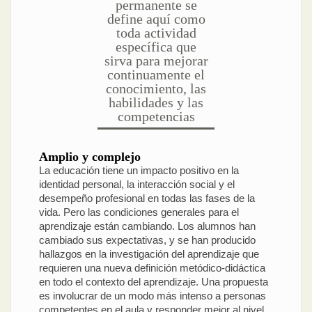
permanente se
define aquí como
toda actividad
específica que
sirva para mejorar
continuamente el
conocimiento, las
habilidades y las
competencias
Amplio y complejo
La educación tiene un impacto positivo en la
identidad personal, la interacción social y el
desempeño profesional en todas las fases de la
vida. Pero las condiciones generales para el
aprendizaje están cambiando. Los alumnos han
cambiado sus expectativas, y se han producido
hallazgos en la investigación del aprendizaje que
requieren una nueva definición metódico-didáctica
en todo el contexto del aprendizaje. Una propuesta
es involucrar de un modo más intenso a personas
competentes en el aula y responder mejor al nivel