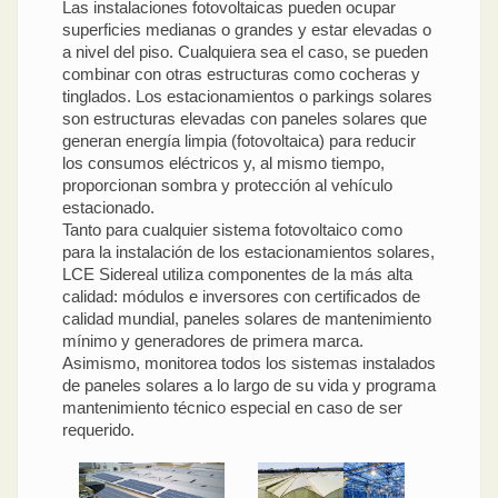
Las instalaciones fotovoltaicas pueden ocupar
superficies medianas o grandes y estar elevadas o
a nivel del piso. Cualquiera sea el caso, se pueden
combinar con otras estructuras como cocheras y
tinglados. Los estacionamientos o parkings solares
son estructuras elevadas con paneles solares que
generan energía limpia (fotovoltaica) para reducir
los consumos eléctricos y, al mismo tiempo,
proporcionan sombra y protección al vehículo
estacionado.
Tanto para cualquier sistema fotovoltaico como
para la instalación de los estacionamientos solares,
LCE Sidereal utiliza componentes de la más alta
calidad: módulos e inversores con certificados de
calidad mundial, paneles solares de mantenimiento
mínimo y generadores de primera marca.
Asimismo, monitorea todos los sistemas instalados
de paneles solares a lo largo de su vida y programa
mantenimiento técnico especial en caso de ser
requerido.