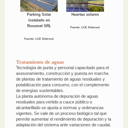
Parking Solar
Huertas solares
instalado en
Rossmet SRL
Fuente: LCE Sidereal
Fuente: LCE Sidereal
Tratamiento de aguas
Tecnología de punta y personal capacitado para el
asesoramiento, construcción y puesta en marcha
de plantas de tratamiento de aguas residuales y
potabilización para consumo, con el complemento
de energías sustentables.
La planta autónoma de depuración de aguas
residuales para vertido a cauce público o
alcantarillado se ajusta a normas y ordenanzas
vigentes. Se vale de un proceso biológico tal que
permite aumentar el rendimiento de depuración y la
adaptación del sistema ante variaciones de caudal.