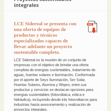
integrales
LCE Sidereal se presenta con
una oferta de equipos de
productos y técnicos
especializados capaces de
llevar adelante un proyecto
sustentable completo.
LCE Sidereal es la reunión de un conjunto de
empresas con el objetivo de brindar una oferta
completa de energías sustentables, tratamiento de
aguas, huertas solares e iluminación. Conformada
por el aporte de Seys Iluminación, Ser Solar,
Huertas Solares, Alumina y Wepro, entre sus
productos y servicios se destacan opciones para
energías sustentables (fotovoltaica, eólica e
hidráulica), incluyendo desde kits fotovoltaicos para
industrias hasta asesoramiento y realización de
proyectos integrales.