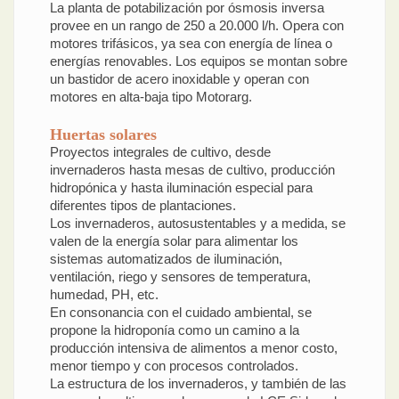
La planta de potabilización por ósmosis inversa
provee en un rango de 250 a 20.000 l/h. Opera con
motores trifásicos, ya sea con energía de línea o
energías renovables. Los equipos se montan sobre
un bastidor de acero inoxidable y operan con
motores en alta-baja tipo Motorarg.
Huertas solares
Proyectos integrales de cultivo, desde
invernaderos hasta mesas de cultivo, producción
hidropónica y hasta iluminación especial para
diferentes tipos de plantaciones.
Los invernaderos, autosustentables y a medida, se
valen de la energía solar para alimentar los
sistemas automatizados de iluminación,
ventilación, riego y sensores de temperatura,
humedad, PH, etc.
En consonancia con el cuidado ambiental, se
propone la hidroponía como un camino a la
producción intensiva de alimentos a menor costo,
menor tiempo y con procesos controlados.
La estructura de los invernaderos, y también de las