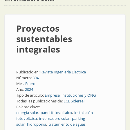
Proyectos
sustentables
integrales
Publicado en:
Revista Ingeniería Eléctrica
Número:
394
Mes:
Enero
Año:
2024
Tipo de artículo:
Empresa, instituciones y ONG
Todas las publicaciones de:
LCE Sidereal
Palabra clave:
energía solar
panel fotovoltaico
instalación
fotovoltaica
invernadero solar
parking
solar
hidroponía
tratamiento de aguas