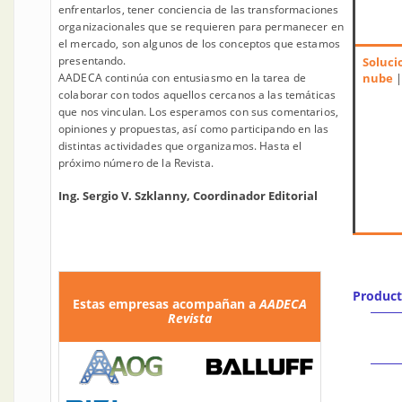
enfrentarlos, tener conciencia de las transformaciones
organizacionales que se requieren para permanecer en
el mercado, son algunos de los conceptos que estamos
presentando.
Soluci
AADECA continúa con entusiasmo en la tarea de
nube
|
colaborar con todos aquellos cercanos a las temáticas
que nos vinculan. Los esperamos con sus comentarios,
opiniones y propuestas, así como participando en las
distintas actividades que organizamos. Hasta el
próximo número de la Revista.
Ing. Sergio V. Szklanny, Coordinador Editorial
Produc
Estas empresas acompañan a
AADECA
Revista