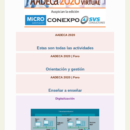
AADECA 2020
Estas son todas las actividades
AADECA 2020 | Foro
Orientación y gestión
AADECA 2020 | Foro
Enseñar a enseñar
Digitalización