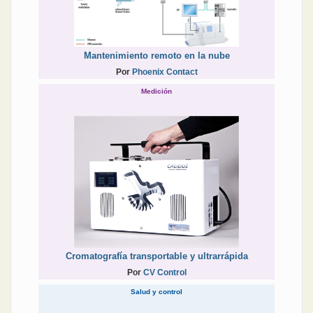
Mantenimiento remoto en la nube
Por
Phoenix Contact
Medición
Cromatografía transportable y ultrarrápida
Por
CV Control
Salud y control