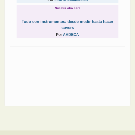
Nuestra otra cara
Todo con instrumentos: desde medir hasta hacer
covers
Por
AADECA