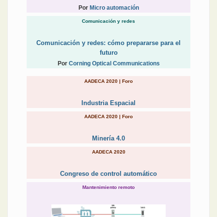
Por
Micro automación
Comunicación y redes
Comunicación y redes: cómo prepararse para el
futuro
Por
Corning Optical Communications
AADECA 2020 | Foro
Industria Espacial
AADECA 2020 | Foro
Minería 4.0
AADECA 2020
Congreso de control automático
Mantenimiento remoto