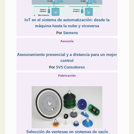
IoT en el sistema de automatización: desde la
máquina hasta la nube y viceversa
Por
Siemens
Asesoría
Asesoramiento presencial y a distancia para un mejor
control
Por
SVS Consultores
Fabricación
Selección de ventosas en sistemas de vacío