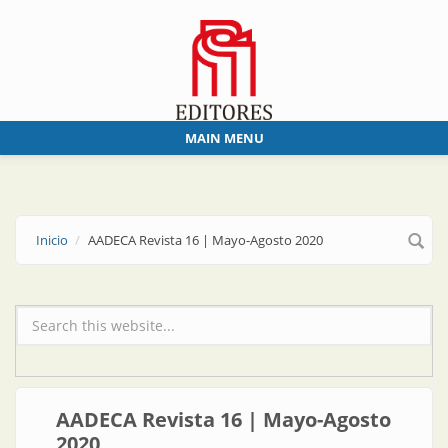
Skip to main content
MAIN MENU
Inicio
AADECA Revista 16 | Mayo-Agosto 2020
Formulario de búsqueda
AADECA Revista 16 | Mayo-Agosto
2020