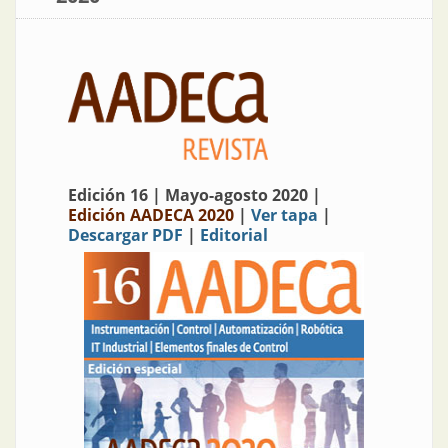
Edición 16 | Mayo-agosto 2020 |
Edición AADECA 2020
|
Ver tapa
|
Descargar PDF
|
Editorial