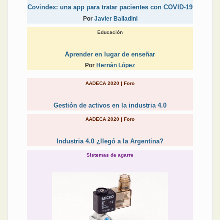
Covindex: una app para tratar pacientes con COVID-19
Por
Javier Balladini
Educación
Aprender en lugar de enseñar
Por
Hernán López
AADECA 2020 | Foro
Gestión de activos en la industria 4.0
AADECA 2020 | Foro
Industria 4.0 ¿llegó a la Argentina?
Sistemas de agarre