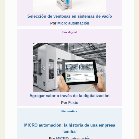
Selección de ventosas en sistemas de vacío
Por
Micro automación
Era digital
Agregar valor a través de la digitalización
Por
Festo
Neumática
MICRO automación: la historia de una empresa
familiar
Por
MICRO automación